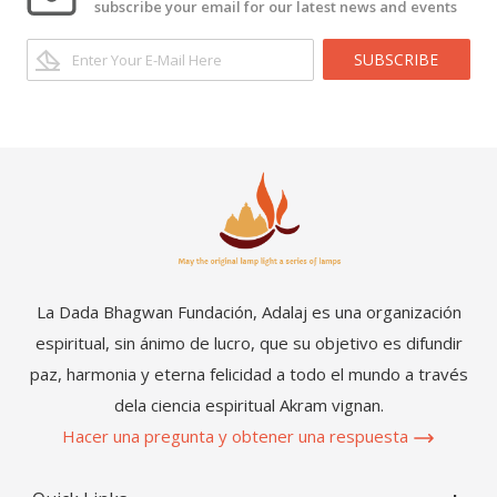
subscribe your email for our latest news and events
SUBSCRIBE
La Dada Bhagwan Fundación, Adalaj es una organización
espiritual, sin ánimo de lucro, que su objetivo es difundir
paz, harmonia y eterna felicidad a todo el mundo a través
dela ciencia espiritual Akram vignan.
Hacer una pregunta y obtener una respuesta