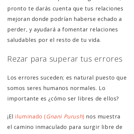
pronto te darás cuenta que tus relaciones
mejoran donde podrían haberse echado a
perder, y ayudará a fomentar relaciones
saludables por el resto de tu vida.
Rezar para superar tus errores
Los errores suceden; es natural puesto que
somos seres humanos normales. Lo
importante es ¿cómo ser libres de ellos?
¡El
iluminado (
Gnani Purush
)
nos muestra
el camino inmaculado para surgir libre de