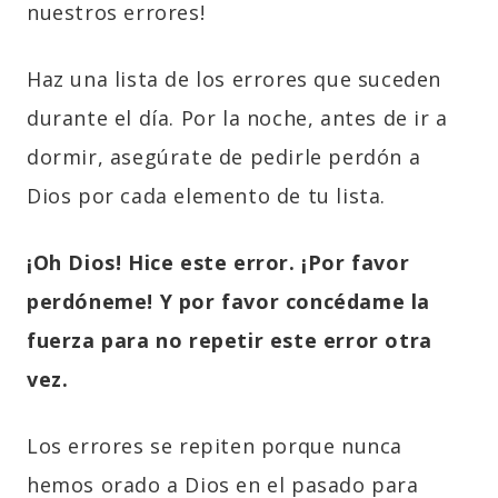
nuestros errores!
Haz una lista de los errores que suceden
durante el día. Por la noche, antes de ir a
dormir, asegúrate de pedirle perdón a
Dios por cada elemento de tu lista.
¡Oh Dios! Hice este error. ¡Por favor
perdóneme! Y por favor concédame la
fuerza para no repetir este error otra
vez.
Los errores se repiten porque nunca
hemos orado a Dios en el pasado para