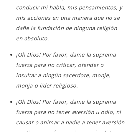
conducir mi habla, mis pensamientos, y
mis acciones en una manera que no se
dañe la fundación de ninguna religión
en absoluto.
¡Oh Dios! Por favor, dame la suprema
fuerza para no criticar, ofender o
insultar a ningún sacerdote, monje,
monja o líder religioso.
¡Oh Dios! Por favor, dame la suprema
fuerza para no tener aversión u odio, ni
causar o animar a nadie a tener aversión