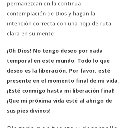
permanezcan en la continua
contemplación de Dios y hagan la
intención correcta con una hoja de ruta
clara en su mente:
¡Oh Dios! No tengo deseo por nada
temporal en este mundo. Todo lo que
deseo es la liberación. Por favor, esté
presente en el momento final de mi vida.
¡Esté conmigo hasta mi liberación final!
¡Que mi próxima vida esté al abrigo de
sus pies divinos!