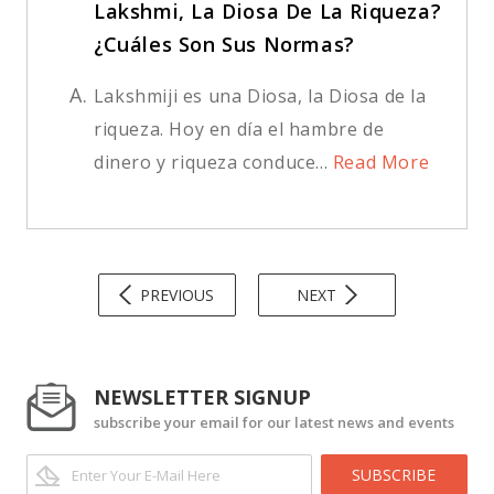
Lakshmi, La Diosa De La Riqueza?
¿Cuáles Son Sus Normas?
A.
Lakshmiji es una Diosa, la Diosa de la
riqueza. Hoy en día el hambre de
dinero y riqueza conduce...
Read More
PREVIOUS
NEXT
NEWSLETTER SIGNUP
subscribe your email for our latest news and events
SUBSCRIBE