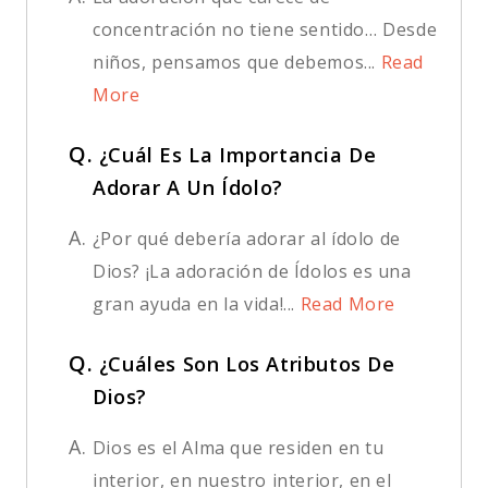
concentración no tiene sentido… Desde
niños, pensamos que debemos...
Read
More
Q.
¿Cuál Es La Importancia De
Adorar A Un Ídolo?
A.
¿Por qué debería adorar al ídolo de
Dios? ¡La adoración de Ídolos es una
gran ayuda en la vida!...
Read More
Q.
¿Cuáles Son Los Atributos De
Dios?
A.
Dios es el Alma que residen en tu
interior, en nuestro interior, en el