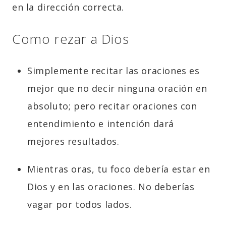
en la dirección correcta.
Como rezar a Dios
Simplemente recitar las oraciones es
mejor que no decir ninguna oración en
absoluto; pero recitar oraciones con
entendimiento e intención dará
mejores resultados.
Mientras oras, tu foco debería estar en
Dios y en las oraciones. No deberías
vagar por todos lados.