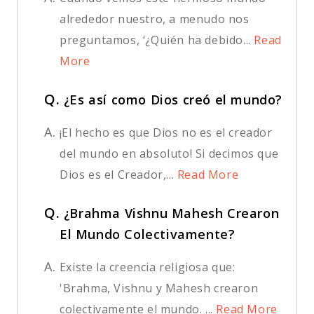
alrededor nuestro, a menudo nos
preguntamos, ‘¿Quién ha debido...
Read
More
Q.
¿Es así como Dios creó el mundo?
A.
¡El hecho es que Dios no es el creador
del mundo en absoluto! Si decimos que
Dios es el Creador,...
Read More
Q.
¿Brahma Vishnu Mahesh Crearon
El Mundo Colectivamente?
A.
Existe la creencia religiosa que:
'Brahma, Vishnu y Mahesh crearon
colectivamente el mundo. ...
Read More