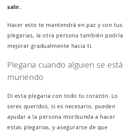
salir.
Hacer esto te mantendrá en paz y con tus
plegarias, la otra persona también podría
mejorar gradualmente hacia ti.
Plegaria cuando alguien se está
muriendo
Di esta plegaria con todo tu corazón. Lo
seres queridos, si es necesario, pueden
ayudar a la persona moribunda a hacer
estas plegarias, y asegurarse de que