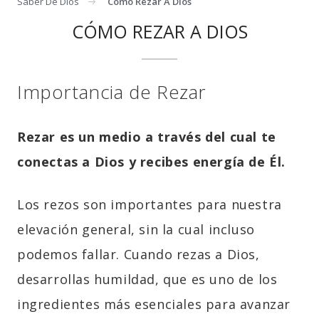
Saber De Dios
Como Rezar A Dios
CÓMO REZAR A DIOS
Importancia de Rezar
Rezar es un medio a través del cual te
conectas a Dios y recibes energía de Él.
Los rezos son importantes para nuestra
elevación general, sin la cual incluso
podemos fallar. Cuando rezas a Dios,
desarrollas humildad, que es uno de los
ingredientes más esenciales para avanzar