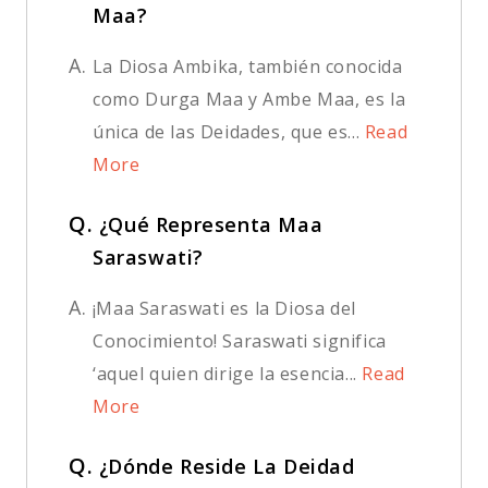
Maa?
A.
La Diosa Ambika, también conocida
como Durga Maa y Ambe Maa, es la
única de las Deidades, que es...
Read
More
Q.
¿Qué Representa Maa
Saraswati?
A.
¡Maa Saraswati es la Diosa del
Conocimiento! Saraswati significa
‘aquel quien dirige la esencia...
Read
More
Q.
¿Dónde Reside La Deidad