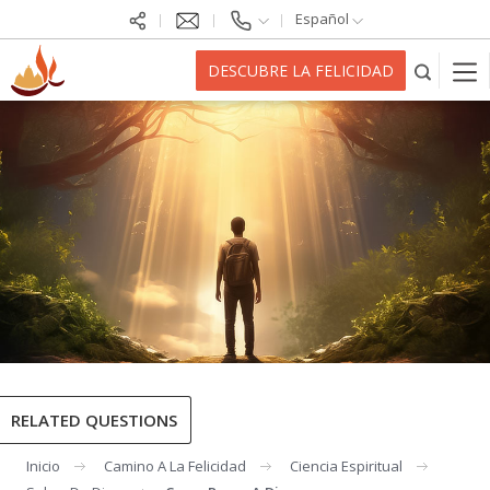
Español
DESCUBRE LA FELICIDAD
RELATED QUESTIONS
Inicio
Camino A La Felicidad
Ciencia Espiritual