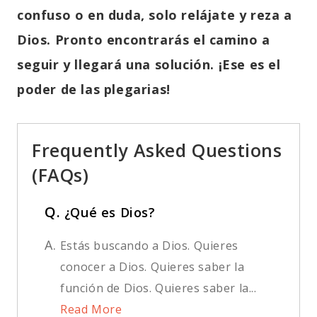
confuso o en duda, solo relájate y reza a
Dios. Pronto encontrarás el camino a
seguir y llegará una solución. ¡Ese es el
poder de las plegarias!
Frequently Asked Questions
(FAQs)
Q.
¿Qué es Dios?
A.
Estás buscando a Dios. Quieres
conocer a Dios. Quieres saber la
función de Dios. Quieres saber la...
Read More