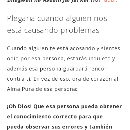
Plegaria cuando alguien nos
está causando problemas
Cuando alguien te está acosando y sientes
odio por esa persona, estarás inquieto y
además esa persona guardará rencor
contra ti. En vez de eso, ora de corazón al
Alma Pura de esa persona:
¡Oh Dios! Que esa persona pueda obtener
el conocimiento correcto para que
pueda observar sus errores y también