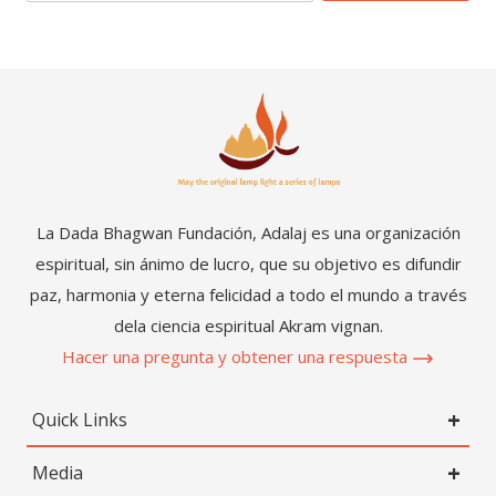
La Dada Bhagwan Fundación, Adalaj es una organización
espiritual, sin ánimo de lucro, que su objetivo es difundir
paz, harmonia y eterna felicidad a todo el mundo a través
dela ciencia espiritual Akram vignan.
Hacer una pregunta y obtener una respuesta
Quick Links
Media