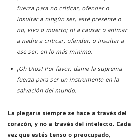
fuerza para no criticar, ofender o
insultar a ningún ser, esté presente o
no, vivo o muerto; ni a causar o animar
a nadie a criticar, ofender, o insultar a
ese ser, en lo más mínimo.
¡Oh Dios! Por favor, dame la suprema
fuerza para ser un instrumento en la
salvación del mundo.
La plegaria siempre se hace a través del
corazón, y no a través del intelecto. Cada
vez que estés tenso o preocupado,