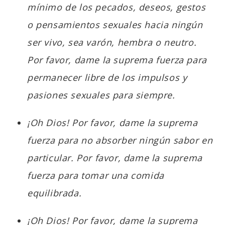
mínimo de los pecados, deseos, gestos
o pensamientos sexuales hacia ningún
ser vivo, sea varón, hembra o neutro.
Por favor, dame la suprema fuerza para
permanecer libre de los impulsos y
pasiones sexuales para siempre.
¡Oh Dios! Por favor, dame la suprema
fuerza para no absorber ningún sabor en
particular. Por favor, dame la suprema
fuerza para tomar una comida
equilibrada.
¡Oh Dios! Por favor, dame la suprema