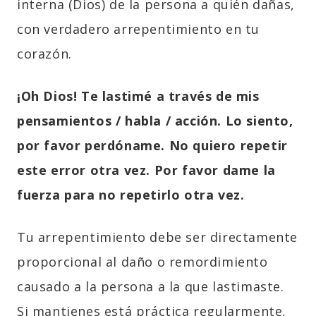
interna (Dios) de la persona a quién dañas,
con verdadero arrepentimiento en tu
corazón.
¡Oh Dios! Te lastimé a través de mis
pensamientos / habla / acción. Lo siento,
por favor perdóname. No quiero repetir
este error otra vez. Por favor dame la
fuerza para no repetirlo otra vez.
Tu arrepentimiento debe ser directamente
proporcional al daño o remordimiento
causado a la persona a la que lastimaste.
Si mantienes está práctica regularmente,