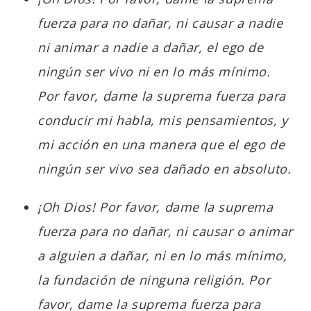
fuerza para no dañar, ni causar a nadie
ni animar a nadie a dañar, el ego de
ningún ser vivo ni en lo más mínimo.
Por favor, dame la suprema fuerza para
conducir mi habla, mis pensamientos, y
mi acción en una manera que el ego de
ningún ser vivo sea dañado en absoluto.
¡Oh Dios! Por favor, dame la suprema
fuerza para no dañar, ni causar o animar
a alguien a dañar, ni en lo más mínimo,
la fundación de ninguna religión. Por
favor, dame la suprema fuerza para