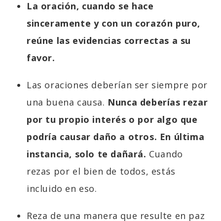
La oración, cuando se hace
sinceramente y con un corazón puro,
reúne las evidencias correctas a su
favor.
Las oraciones deberían ser siempre por
una buena causa.
Nunca deberías rezar
por tu propio interés o por algo que
podría causar daño a otros. En última
instancia, solo te dañará.
Cuando
rezas por el bien de todos, estás
incluido en eso.
Reza de una manera que resulte en paz