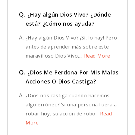
Q.
¿Hay algún Dios Vivo? ¿Dónde
está? ¿Cómo nos ayuda?
A.
¿Hay algún Dios Vivo? ¡Sí, lo hay! Pero
antes de aprender más sobre este
maravilloso Dios Vivo,...
Read More
Q.
¿Dios Me Perdona Por Mis Malas
Acciones O Dios Castiga?
A.
¿Dios nos castiga cuando hacemos
algo erróneo? Si una persona fuera a
robar hoy, su acción de robo...
Read
More