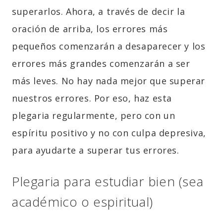
superarlos. Ahora, a través de decir la
oración de arriba, los errores más
pequeños comenzarán a desaparecer y los
errores más grandes comenzarán a ser
más leves. No hay nada mejor que superar
nuestros errores. Por eso, haz esta
plegaria regularmente, pero con un
espíritu positivo y no con culpa depresiva,
para ayudarte a superar tus errores.
Plegaria para estudiar bien (sea
académico o espiritual)