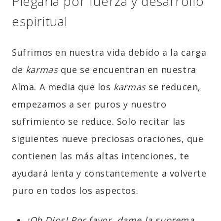
Plegaria por fuerza y desarrollo
espiritual
Sufrimos en nuestra vida debido a la carga
de
karmas
que se encuentran en nuestra
Alma. A media que los
karmas
se reducen,
empezamos a ser puros y nuestro
sufrimiento se reduce. Solo recitar las
siguientes nueve preciosas oraciones, que
contienen las más altas intenciones, te
ayudará lenta y constantemente a volverte
puro en todos los aspectos.
¡Oh Dios! Por favor, dame la suprema