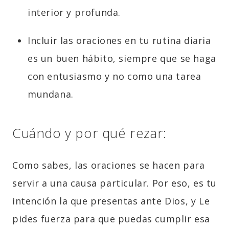
interior y profunda.
Incluir las oraciones en tu rutina diaria
es un buen hábito, siempre que se haga
con entusiasmo y no como una tarea
mundana.
Cuándo y por qué rezar:
Como sabes, las oraciones se hacen para
servir a una causa particular. Por eso, es tu
intención la que presentas ante Dios, y Le
pides fuerza para que puedas cumplir esa