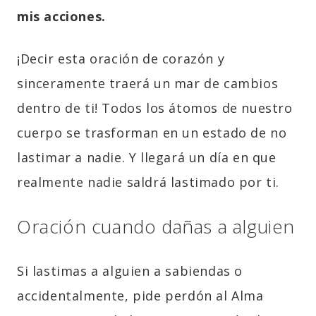
mis acciones.
¡Decir esta oración de corazón y
sinceramente traerá un mar de cambios
dentro de ti! Todos los átomos de nuestro
cuerpo se trasforman en un estado de no
lastimar a nadie. Y llegará un día en que
realmente nadie saldrá lastimado por ti.
Oración cuando dañas a alguien
Si lastimas a alguien a sabiendas o
accidentalmente,
pide perdón
al Alma