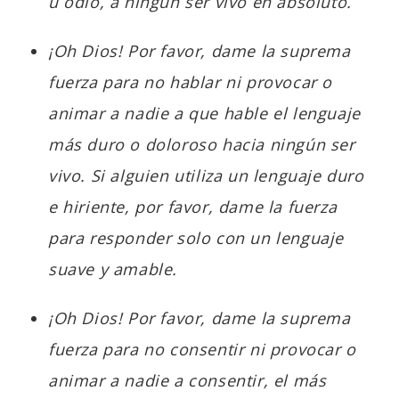
u odio, a ningún ser vivo en absoluto.
¡Oh Dios! Por favor, dame la suprema
fuerza para no hablar ni provocar o
animar a nadie a que hable el lenguaje
más duro o doloroso hacia ningún ser
vivo. Si alguien utiliza un lenguaje duro
e hiriente, por favor, dame la fuerza
para responder solo con un lenguaje
suave y amable.
¡Oh Dios! Por favor, dame la suprema
fuerza para no consentir ni provocar o
animar a nadie a consentir, el más