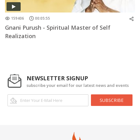
159406
00:05:55
Gnani Purush - Spiritual Master of Self
Realization
NEWSLETTER SIGNUP
subscribe your email for our latest news and events
SUBSCRIBE