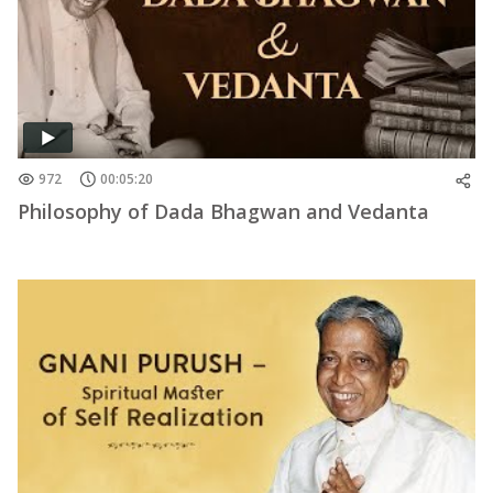
972
00:05:20
Philosophy of Dada Bhagwan and Vedanta