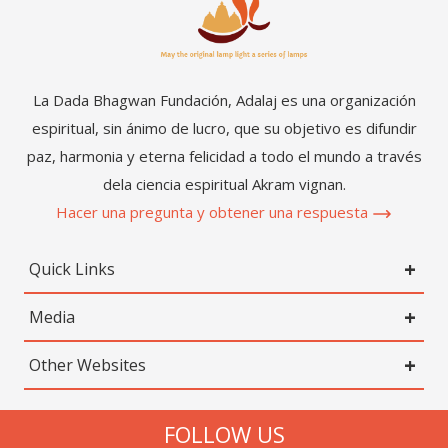
La Dada Bhagwan Fundación, Adalaj es una organización
espiritual, sin ánimo de lucro, que su objetivo es difundir
paz, harmonia y eterna felicidad a todo el mundo a través
dela ciencia espiritual Akram vignan.
Hacer una pregunta y obtener una respuesta
Quick Links
Media
Other Websites
FOLLOW US