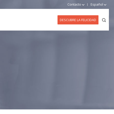
Contacto
Español
DESCUBRE LA FELICIDAD