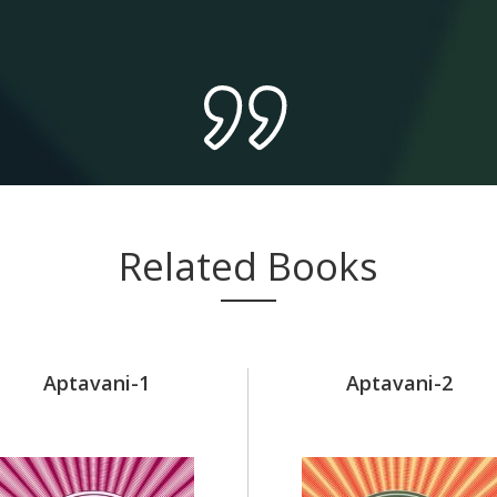
Related Books
Aptavani-1
Aptavani-2