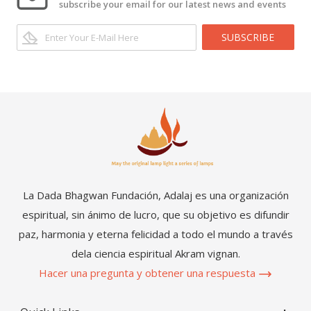
subscribe your email for our latest news and events
SUBSCRIBE
La Dada Bhagwan Fundación, Adalaj es una organización
espiritual, sin ánimo de lucro, que su objetivo es difundir
paz, harmonia y eterna felicidad a todo el mundo a través
dela ciencia espiritual Akram vignan.
Hacer una pregunta y obtener una respuesta