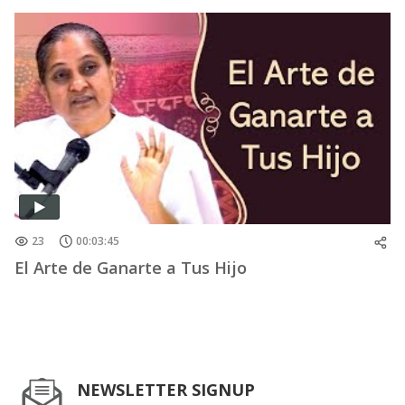
23
00:03:45
El Arte de Ganarte a Tus Hijo
NEWSLETTER SIGNUP