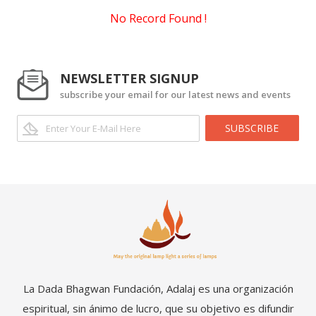
No Record Found !
NEWSLETTER SIGNUP
subscribe your email for our latest news and events
SUBSCRIBE
La Dada Bhagwan Fundación, Adalaj es una organización
espiritual, sin ánimo de lucro, que su objetivo es difundir