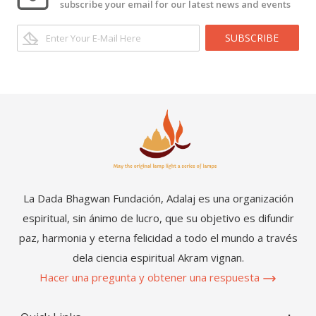
subscribe your email for our latest news and events
SUBSCRIBE
La Dada Bhagwan Fundación, Adalaj es una organización
espiritual, sin ánimo de lucro, que su objetivo es difundir
paz, harmonia y eterna felicidad a todo el mundo a través
dela ciencia espiritual Akram vignan.
Hacer una pregunta y obtener una respuesta