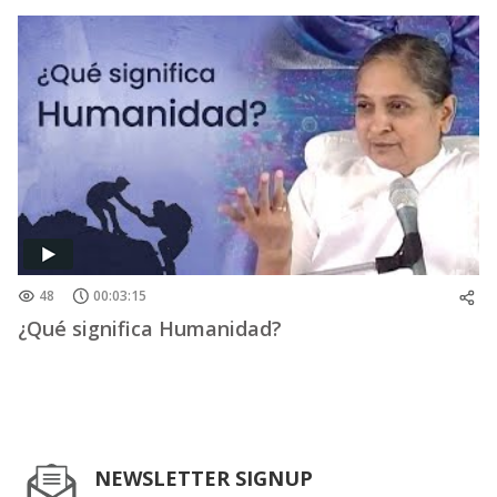
48
00:03:15
¿Qué significa Humanidad?
NEWSLETTER SIGNUP