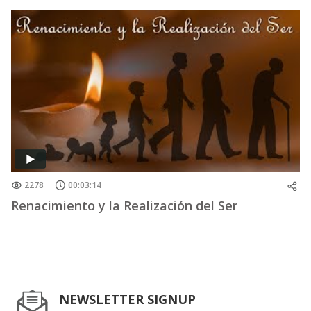
2278
00:03:14
Renacimiento y la Realización del Ser
NEWSLETTER SIGNUP