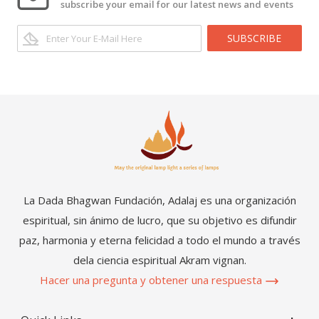
subscribe your email for our latest news and events
SUBSCRIBE
La Dada Bhagwan Fundación, Adalaj es una organización
espiritual, sin ánimo de lucro, que su objetivo es difundir
paz, harmonia y eterna felicidad a todo el mundo a través
dela ciencia espiritual Akram vignan.
Hacer una pregunta y obtener una respuesta