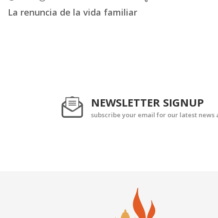
La renuncia de la vida familiar
NEWSLETTER SIGNUP
subscribe your email for our latest news