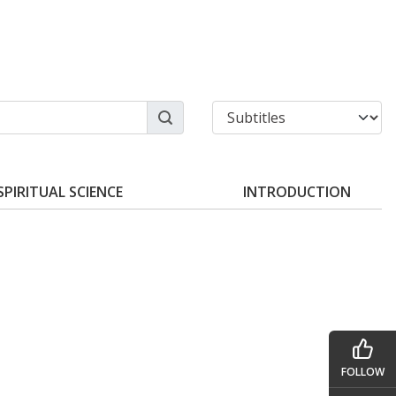
SPIRITUAL SCIENCE
INTRODUCTION
FOLLOW