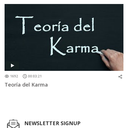
1692
00:03:21
Teoría del Karma
NEWSLETTER SIGNUP