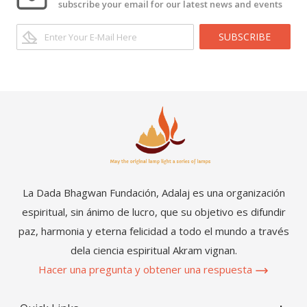
subscribe your email for our latest news and events
SUBSCRIBE
La Dada Bhagwan Fundación, Adalaj es una organización
espiritual, sin ánimo de lucro, que su objetivo es difundir
paz, harmonia y eterna felicidad a todo el mundo a través
dela ciencia espiritual Akram vignan.
Hacer una pregunta y obtener una respuesta