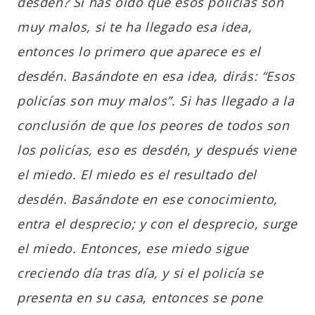
desdén? Si has oído que esos policías son
muy malos, si te ha llegado esa idea,
entonces lo primero que aparece es el
desdén. Basándote en esa idea, dirás: “Esos
policías son muy malos”. Si has llegado a la
conclusión de que los peores de todos son
los policías, eso es desdén, y después viene
el miedo. El miedo es el resultado del
desdén. Basándote en ese conocimiento,
entra el desprecio; y con el desprecio, surge
el miedo. Entonces, ese miedo sigue
creciendo día tras día, y si el policía se
presenta en su casa, entonces se pone