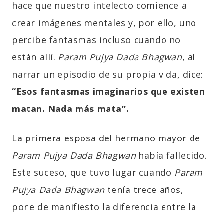
hace que nuestro intelecto comience a
crear imágenes mentales y, por ello, uno
percibe fantasmas incluso cuando no
están allí.
Param Pujya Dada Bhagwan
, al
narrar un episodio de su propia vida, dice:
“Esos fantasmas imaginarios que existen
matan. Nada más mata”.
La primera esposa del hermano mayor de
Param Pujya Dada Bhagwan
había fallecido.
Este suceso, que tuvo lugar cuando
Param
Pujya Dada Bhagwan
tenía trece años,
pone de manifiesto la diferencia entre la