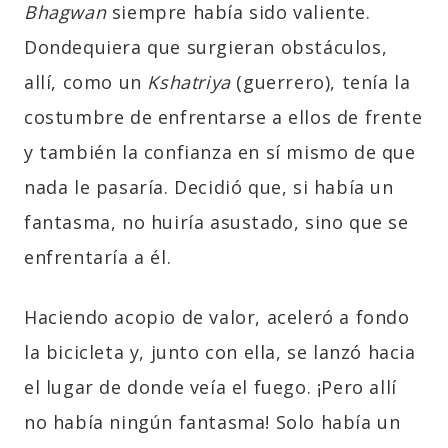
Bhagwan
siempre había sido valiente.
Dondequiera que surgieran obstáculos,
allí, como un
Kshatriya
(guerrero), tenía la
costumbre de enfrentarse a ellos de frente
y también la confianza en sí mismo de que
nada le pasaría. Decidió que, si había un
fantasma, no huiría asustado, sino que se
enfrentaría a él.
Haciendo acopio de valor, aceleró a fondo
la bicicleta y, junto con ella, se lanzó hacia
el lugar de donde veía el fuego. ¡Pero allí
no había ningún fantasma! Solo había un