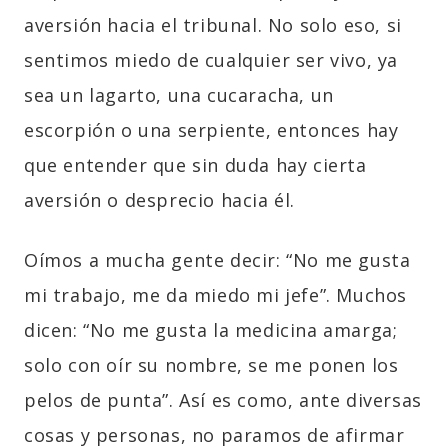
aversión hacia el tribunal. No solo eso, si
sentimos miedo de cualquier ser vivo, ya
sea un lagarto, una cucaracha, un
escorpión o una serpiente, entonces hay
que entender que sin duda hay cierta
aversión o desprecio hacia él.
Oímos a mucha gente decir: “No me gusta
mi trabajo, me da miedo mi jefe”. Muchos
dicen: “No me gusta la medicina amarga;
solo con oír su nombre, se me ponen los
pelos de punta”. Así es como, ante diversas
cosas y personas, no paramos de afirmar