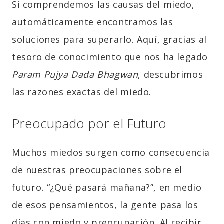
Si comprendemos las causas del miedo,
automáticamente encontramos las
soluciones para superarlo. Aquí, gracias al
tesoro de conocimiento que nos ha legado
Param Pujya Dada Bhagwan
, descubrimos
las razones exactas del miedo.
Preocupado por el Futuro
Muchos miedos surgen como consecuencia
de nuestras preocupaciones sobre el
futuro. “¿Qué pasará mañana?”, en medio
de esos pensamientos, la gente pasa los
días con miedo y preocupación. Al recibir