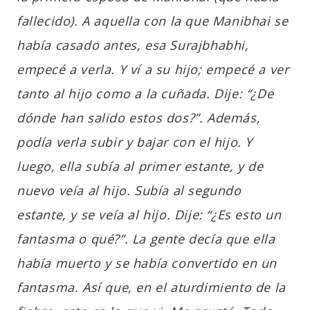
fallecido). A aquella con la que Manibhai se
había casado antes, esa Surajbhabhi,
empecé a verla. Y ví a su hijo; empecé a ver
tanto al hijo como a la cuñada. Dije: “¿De
dónde han salido estos dos?”. Además,
podía verla subir y bajar con el hijo. Y
luego, ella subía al primer estante, y de
nuevo veía al hijo. Subía al segundo
estante, y se veía al hijo. Dije: “¿Es esto un
fantasma o qué?”. La gente decía que ella
había muerto y se había convertido en un
fantasma. Así que, en el aturdimiento de la