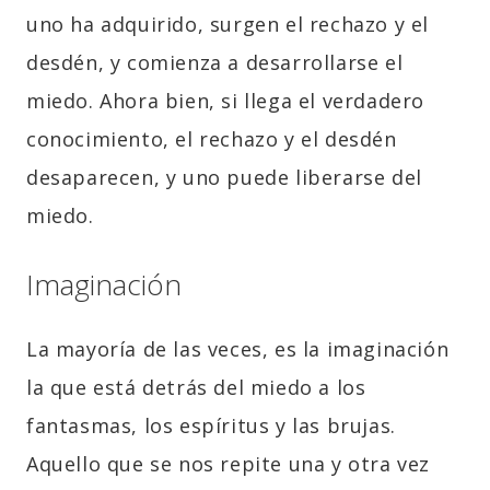
uno ha adquirido, surgen el rechazo y el
desdén, y comienza a desarrollarse el
miedo. Ahora bien, si llega el verdadero
conocimiento, el rechazo y el desdén
desaparecen, y uno puede liberarse del
miedo.
Imaginación
La mayoría de las veces, es la imaginación
la que está detrás del miedo a los
fantasmas, los espíritus y las brujas.
Aquello que se nos repite una y otra vez