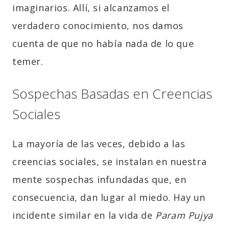
imaginarios. Allí, si alcanzamos el
verdadero conocimiento, nos damos
cuenta de que no había nada de lo que
temer.
Sospechas Basadas en Creencias
Sociales
La mayoría de las veces, debido a las
creencias sociales, se instalan en nuestra
mente sospechas infundadas que, en
consecuencia, dan lugar al miedo. Hay un
incidente similar en la vida de
Param Pujya