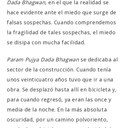
Dada Bhagwan
, en el que la realidad se
hace evidente ante el miedo que surge de
falsas sospechas. Cuando comprendemos
la fragilidad de tales sospechas, el miedo
se disipa con mucha facilidad.
Param Pujya Dada Bhagwan
se dedicaba al
sector de la construcción. Cuando tenía
unos veinticuatro años tuvo que ir a una
obra. Se desplazó hasta allí en bicicleta y,
para cuando regresó, ya eran las once y
media de la noche. En la más absoluta
oscuridad, por un camino polvoriento,