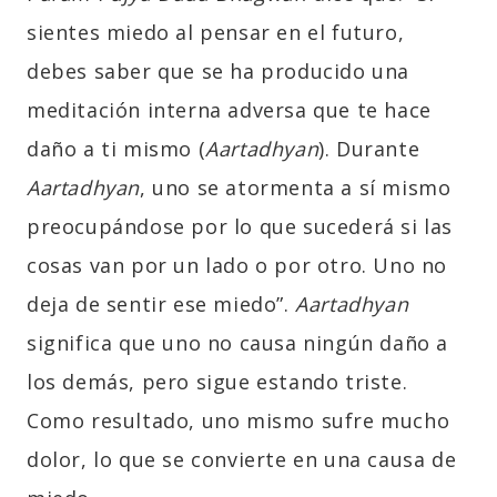
sientes miedo al pensar en el futuro,
debes saber que se ha producido una
meditación interna adversa que te hace
daño a ti mismo (
Aartadhyan
). Durante
Aartadhyan
, uno se atormenta a sí mismo
preocupándose por lo que sucederá si las
cosas van por un lado o por otro. Uno no
deja de sentir ese miedo”.
Aartadhyan
significa que uno no causa ningún daño a
los demás, pero sigue estando triste.
Como resultado, uno mismo sufre mucho
dolor, lo que se convierte en una causa de