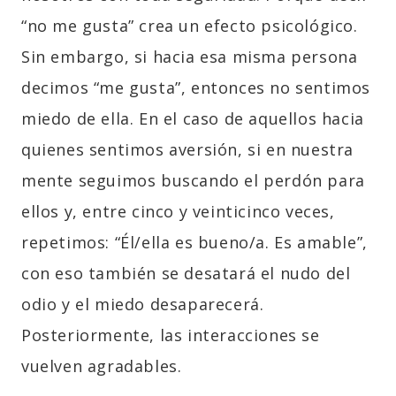
“no me gusta” crea un efecto psicológico.
Sin embargo, si hacia esa misma persona
decimos “me gusta”, entonces no sentimos
miedo de ella. En el caso de aquellos hacia
quienes sentimos aversión, si en nuestra
mente seguimos buscando el perdón para
ellos y, entre cinco y veinticinco veces,
repetimos: “Él/ella es bueno/a. Es amable”,
con eso también se desatará el nudo del
odio y el miedo desaparecerá.
Posteriormente, las interacciones se
vuelven agradables.