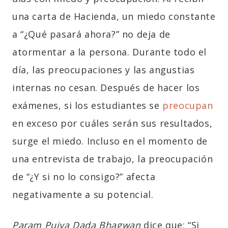
una carta de Hacienda, un miedo constante
a “¿Qué pasará ahora?” no deja de
atormentar a la persona. Durante todo el
día, las preocupaciones y las angustias
internas no cesan. Después de hacer los
exámenes, si los estudiantes se
preocupan
en exceso por cuáles serán sus resultados,
surge el miedo. Incluso en el momento de
una entrevista de trabajo, la preocupación
de “¿Y si no lo consigo?” afecta
negativamente a su potencial.
Param Pujya Dada Bhagwan
dice que: “Si