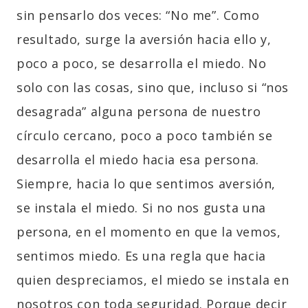
sin pensarlo dos veces: “No me”. Como
resultado, surge la aversión hacia ello y,
poco a poco, se desarrolla el miedo. No
solo con las cosas, sino que, incluso si “nos
desagrada” alguna persona de nuestro
círculo cercano, poco a poco también se
desarrolla el miedo hacia esa persona.
Siempre, hacia lo que sentimos aversión,
se instala el miedo. Si no nos gusta una
persona, en el momento en que la vemos,
sentimos miedo. Es una regla que hacia
quien despreciamos, el miedo se instala en
nosotros con toda seguridad. Porque decir