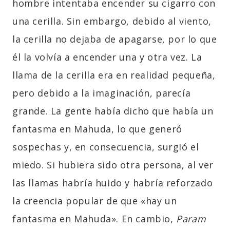
hombre intentaba encender su cigarro con
una cerilla. Sin embargo, debido al viento,
la cerilla no dejaba de apagarse, por lo que
él la volvía a encender una y otra vez. La
llama de la cerilla era en realidad pequeña,
pero debido a la imaginación, parecía
grande. La gente había dicho que había un
fantasma en Mahuda, lo que generó
sospechas y, en consecuencia, surgió el
miedo. Si hubiera sido otra persona, al ver
las llamas habría huido y habría reforzado
la creencia popular de que «hay un
fantasma en Mahuda». En cambio,
Param