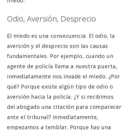
miedo.
Odio, Aversión, Desprecio
El miedo es una consecuencia. El odio, la
aversión y el desprecio son las causas
fundamentales. Por ejemplo, cuando un
agente de policía llama a nuestra puerta,
inmediatamente nos invade el miedo. ¿Por
qué? Porque existe algún tipo de odio o
aversión hacia la policía. ¿Y si recibimos
del abogado una citación para comparecer
ante el tribunal? Inmediatamente,
empezamos a temblar. Porque hay una