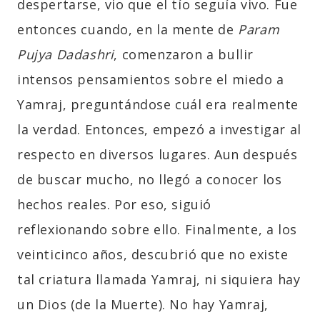
despertarse, vio que el tío seguía vivo. Fue
entonces cuando, en la mente de
Param
Pujya Dadashri
, comenzaron a bullir
intensos pensamientos sobre el miedo a
Yamraj, preguntándose cuál era realmente
la verdad. Entonces, empezó a investigar al
respecto en diversos lugares. Aun después
de buscar mucho, no llegó a conocer los
hechos reales. Por eso, siguió
reflexionando sobre ello. Finalmente, a los
veinticinco años, descubrió que no existe
tal criatura llamada Yamraj, ni siquiera hay
un Dios (de la Muerte). No hay Yamraj,