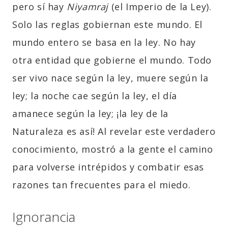
pero sí hay
Niyamraj
(el Imperio de la Ley).
Solo las reglas gobiernan este mundo. El
mundo entero se basa en la ley. No hay
otra entidad que gobierne el mundo. Todo
ser vivo nace según la ley, muere según la
ley; la noche cae según la ley, el día
amanece según la ley; ¡la ley de la
Naturaleza es así! Al revelar este verdadero
conocimiento, mostró a la gente el camino
para volverse intrépidos y combatir esas
razones tan frecuentes para el miedo.
Ignorancia