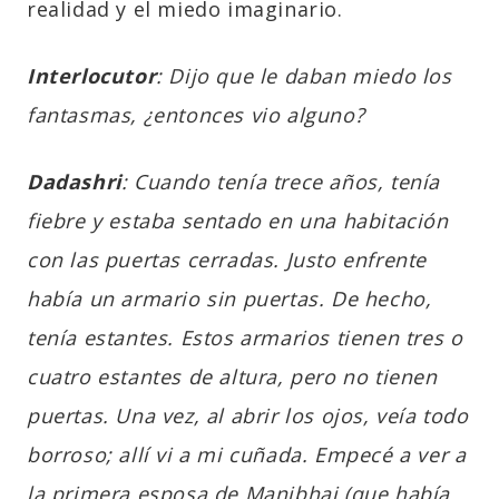
realidad y el miedo imaginario.
Interlocutor
: Dijo que le daban miedo los
fantasmas, ¿entonces vio alguno?
Dadashri
: Cuando tenía trece años, tenía
fiebre y estaba sentado en una habitación
con las puertas cerradas. Justo enfrente
había un armario sin puertas. De hecho,
tenía estantes. Estos armarios tienen tres o
cuatro estantes de altura, pero no tienen
puertas. Una vez, al abrir los ojos, veía todo
borroso; allí vi a mi cuñada. Empecé a ver a
la primera esposa de Manibhai (que había