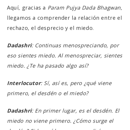
Aquí, gracias a
Param Pujya Dada Bhagwan
,
llegamos a comprender la relación entre el
rechazo, el desprecio y el miedo.
Dadashri
: Continuas menospreciando, por
eso sientes miedo. Al menospreciar, sientes
miedo. ¿Te ha pasado algo así?
Interlocutor
: Sí, así es, pero ¿qué viene
primero, el desdén o el miedo?
Dadashri
: En primer lugar, es el desdén. El
miedo no viene primero. ¿Cómo surge el