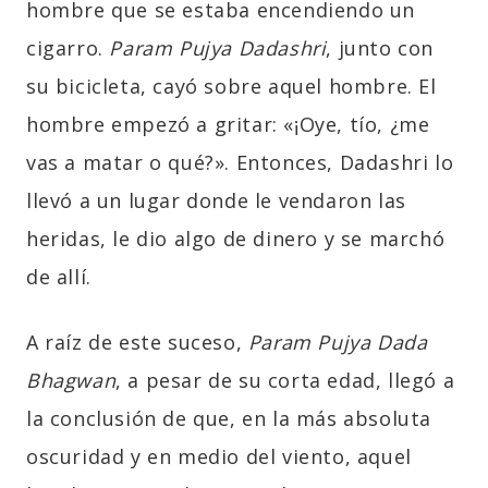
hombre que se estaba encendiendo un
cigarro.
Param Pujya Dadashri
, junto con
su bicicleta, cayó sobre aquel hombre. El
hombre empezó a gritar: «¡Oye, tío, ¿me
vas a matar o qué?». Entonces, Dadashri lo
llevó a un lugar donde le vendaron las
heridas, le dio algo de dinero y se marchó
de allí.
A raíz de este suceso,
Param Pujya Dada
Bhagwan
, a pesar de su corta edad, llegó a
la conclusión de que, en la más absoluta
oscuridad y en medio del viento, aquel