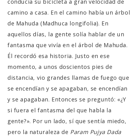
conducía su bicicleta a gran velocidad de
camino a casa. En el camino había un árbol
de Mahuda (Madhuca longifolia). En
aquellos días, la gente solía hablar de un
fantasma que vivía en el árbol de Mahuda.
Él recordó esa historia. Justo en ese
momento, a unos doscientos pies de
distancia, vio grandes llamas de fuego que
se encendían y se apagaban, se encendían
y se apagaban. Entonces se preguntó: «¿Y
si fuera el fantasma del que habla la
gente?». Por un lado, sí que sentía miedo,
pero la naturaleza de
Param Pujya Dada