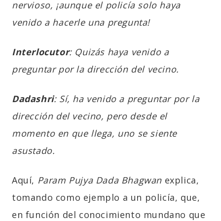
nervioso, ¡aunque el policía solo haya
venido a hacerle una pregunta!
Interlocutor
: Quizás haya venido a
preguntar por la dirección del vecino.
Dadashri
: Sí, ha venido a preguntar por la
dirección del vecino, pero desde el
momento en que llega, uno se siente
asustado.
Aquí,
Param Pujya Dada Bhagwan
explica,
tomando como ejemplo a un policía, que,
en función del conocimiento mundano que