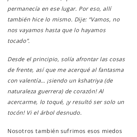
permanecía en ese lugar. Por eso, allí
también hice lo mismo. Dije: “Vamos, no
nos vayamos hasta que lo hayamos
tocado”.
Desde el principio, solía afrontar las cosas
de frente, así que me acerqué al fantasma
con valentía… ¡siendo un kshatriya (de
naturaleza guerrera) de corazón! Al
acercarme, lo toqué, ¡y resultó ser solo un
tocón! Vi el árbol desnudo.
Nosotros también sufrimos esos miedos