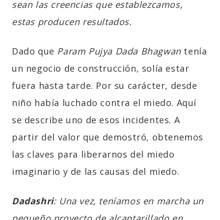
sean las creencias que establezcamos,
estas producen resultados.
Dado que
Param Pujya Dada Bhagwan
tenía
un negocio de construcción, solía estar
fuera hasta tarde. Por su carácter, desde
niño había luchado contra el miedo. Aquí
se describe uno de esos incidentes. A
partir del valor que demostró, obtenemos
las claves para liberarnos del miedo
imaginario y de las causas del miedo.
Dadashri
: Una vez, teníamos en marcha un
pequeño proyecto de alcantarillado en