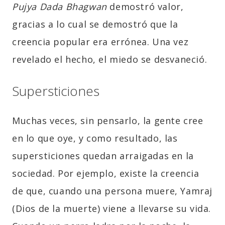
Pujya Dada Bhagwan
demostró valor,
gracias a lo cual se demostró que la
creencia popular era errónea. Una vez
revelado el hecho, el miedo se desvaneció.
Supersticiones
Muchas veces, sin pensarlo, la gente cree
en lo que oye, y como resultado, las
supersticiones quedan arraigadas en la
sociedad. Por ejemplo, existe la creencia
de que, cuando una persona muere, Yamraj
(Dios de la muerte) viene a llevarse su vida.