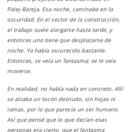
Palej-Bareja. Esa noche, caminaba en la
oscuridad. En el sector de la construcción,
el trabajo suele alargarse hasta tarde, y
entonces uno tiene que desplazarse de
noche. Ya había oscurecido bastante.
Entonces, se veía un fantasma; se le veía
moverse.
En realidad, no había nada en concreto. Allí
se alzaba un tocón desnudo, sin hojas ni
ramas, por lo que parecía un ser humano.
Así que pensé que lo que decían esas
personas era cierto, que el fantasma