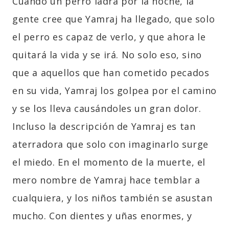
Cuando un perro ladra por la noche, la
gente cree que Yamraj ha llegado, que solo
el perro es capaz de verlo, y que ahora le
quitará la vida y se irá. No solo eso, sino
que a aquellos que han cometido pecados
en su vida, Yamraj los golpea por el camino
y se los lleva causándoles un gran dolor.
Incluso la descripción de Yamraj es tan
aterradora que solo con imaginarlo surge
el miedo. En el momento de la muerte, el
mero nombre de Yamraj hace temblar a
cualquiera, y los niños también se asustan
mucho. Con dientes y uñas enormes, y