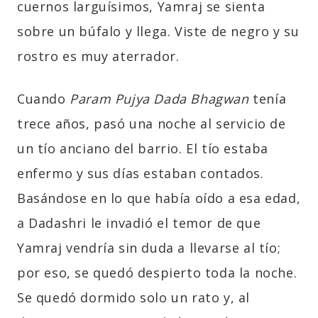
cuernos larguísimos, Yamraj se sienta
sobre un búfalo y llega. Viste de negro y su
rostro es muy aterrador.
Cuando
Param Pujya Dada Bhagwan
tenía
trece años, pasó una noche al servicio de
un tío anciano del barrio. El tío estaba
enfermo y sus días estaban contados.
Basándose en lo que había oído a esa edad,
a Dadashri le invadió el temor de que
Yamraj vendría sin duda a llevarse al tío;
por eso, se quedó despierto toda la noche.
Se quedó dormido solo un rato y, al