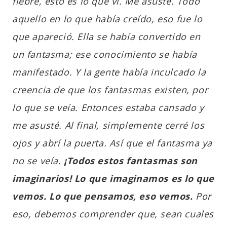
fiebre, esto es lo que vi. Me asusté. Todo
aquello en lo que había creído, eso fue lo
que apareció. Ella se había convertido en
un fantasma; ese conocimiento se había
manifestado. Y la gente había inculcado la
creencia de que los fantasmas existen, por
lo que se veía. Entonces estaba cansado y
me asusté. Al final, simplemente cerré los
ojos y abrí la puerta. Así que el fantasma ya
no se veía.
¡Todos estos fantasmas son
imaginarios! Lo que imaginamos es lo que
vemos. Lo que pensamos, eso vemos.
Por
eso, debemos comprender que, sean cuales