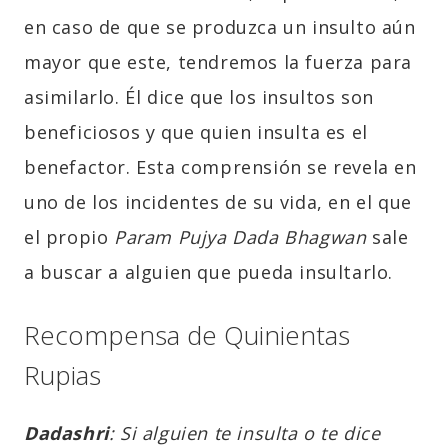
en caso de que se produzca un insulto aún
mayor que este, tendremos la fuerza para
asimilarlo. Él dice que los insultos son
beneficiosos y que quien insulta es el
benefactor. Esta comprensión se revela en
uno de los incidentes de su vida, en el que
el propio
Param Pujya Dada Bhagwan
sale
a buscar a alguien que pueda insultarlo.
Recompensa de Quinientas
Rupias
Dadashri
: Si alguien te insulta o te dice