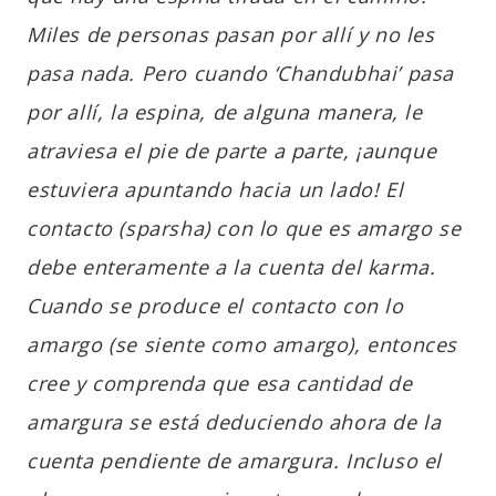
Miles de personas pasan por allí y no les
pasa nada. Pero cuando ‘Chandubhai’ pasa
por allí, la espina, de alguna manera, le
atraviesa el pie de parte a parte, ¡aunque
estuviera apuntando hacia un lado! El
contacto (sparsha) con lo que es amargo se
debe enteramente a la cuenta del karma.
Cuando se produce el contacto con lo
amargo (se siente como amargo), entonces
cree y comprenda que esa cantidad de
amargura se está deduciendo ahora de la
cuenta pendiente de amargura. Incluso el