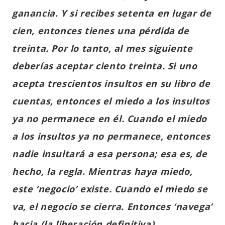
ganancia. Y si recibes setenta en lugar de
cien, entonces tienes una pérdida de
treinta. Por lo tanto, al mes siguiente
deberías aceptar ciento treinta. Si uno
acepta trescientos insultos en su libro de
cuentas, entonces el miedo a los insultos
ya no permanece en él. Cuando el miedo
a los insultos ya no permanece, entonces
nadie insultará a esa persona; esa es, de
hecho, la regla. Mientras haya miedo,
este ‘negocio’ existe. Cuando el miedo se
va, el negocio se cierra. Entonces ‘navega’
hacia (la liberación definitiva).