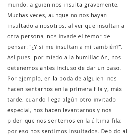
mundo, alguien nos insulta gravemente.
Muchas veces, aunque no nos hayan
insultado a nosotros, al ver que insultan a
otra persona, nos invade el temor de
pensar: “¿Y si me insultan a mí también?”.
Así pues, por miedo a la humillación, nos
detenemos antes incluso de dar un paso.
Por ejemplo, en la boda de alguien, nos
hacen sentarnos en la primera fila y, más
tarde, cuando llega algún otro invitado
especial, nos hacen levantarnos y nos
piden que nos sentemos en la última fila;
por eso nos sentimos insultados. Debido al