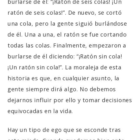
burlarse de él: “¡Ratón de seis colas! ¡Un
ratón de seis colas!”. De nuevo, se cortó
una cola, pero la gente siguió burlándose
de él. Una a una, el ratón se fue cortando
todas las colas. Finalmente, empezaron a
burlarse de él diciendo: “¡Ratón sin cola!
¡Un ratón sin cola!”. La moraleja de esta
historia es que, en cualquier asunto, la
gente siempre dirá algo. No debemos
dejarnos influir por ello y tomar decisiones
equivocadas en la vida.
Hay un tipo de ego que se esconde tras