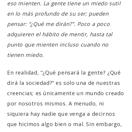
eso mienten. La gente tiene un miedo sutil
en lo más profundo de su ser; pueden
pensar: “¿Qué me dirán?”. Poco a poco
adquieren el hábito de mentir, hasta tal
punto que mienten incluso cuando no
tienen miedo.
En realidad, “¿Qué pensará la gente? ¿Qué
dirá la sociedad?” es solo una de nuestras
creencias; es únicamente un mundo creado
por nosotros mismos. A menudo, ni
siquiera hay nadie que venga a decirnos
que hicimos algo bien o mal. Sin embargo,