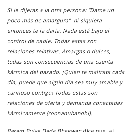
Si le dijeras a la otra persona: “Dame un
poco más de amargura”, ni siquiera
entonces te la daría. Nada está bajo el
control de nadie. Todas estas son
relaciones relativas. Amargas o dulces,
todas son consecuencias de una cuenta
kármica del pasado. ¡Quien te maltrata cada
día, puede que algún día sea muy amable y
cariñoso contigo! Todas estas son
relaciones de oferta y demanda conectadas
kármicamente (roonanubandhi).
Param Pujya Dada Bhagwan
dice que, al