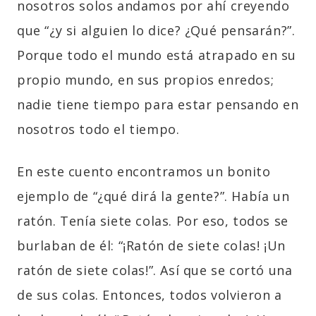
nosotros solos andamos por ahí creyendo
que “¿y si alguien lo dice? ¿Qué pensarán?”.
Porque todo el mundo está atrapado en su
propio mundo, en sus propios enredos;
nadie tiene tiempo para estar pensando en
nosotros todo el tiempo.
En este cuento encontramos un bonito
ejemplo de “¿qué dirá la gente?”. Había un
ratón. Tenía siete colas. Por eso, todos se
burlaban de él: “¡Ratón de siete colas! ¡Un
ratón de siete colas!”. Así que se cortó una
de sus colas. Entonces, todos volvieron a