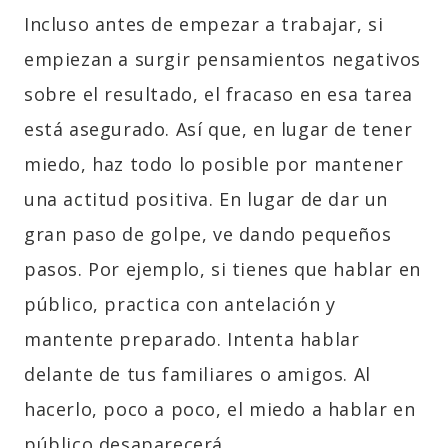
Incluso antes de empezar a trabajar, si
empiezan a surgir pensamientos negativos
sobre el resultado, el fracaso en esa tarea
está asegurado. Así que, en lugar de tener
miedo, haz todo lo posible por mantener
una actitud positiva. En lugar de dar un
gran paso de golpe, ve dando pequeños
pasos. Por ejemplo, si tienes que hablar en
público, practica con antelación y
mantente preparado. Intenta hablar
delante de tus familiares o amigos. Al
hacerlo, poco a poco, el miedo a hablar en
público desaparecerá.