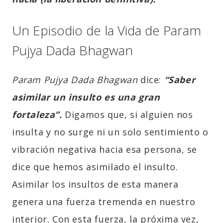
Un Episodio de la Vida de Param
Pujya Dada Bhagwan
Param Pujya Dada Bhagwan
dice:
“Saber
asimilar un insulto es una gran
fortaleza”.
Digamos que, si alguien nos
insulta y no surge ni un solo sentimiento o
vibración negativa hacia esa persona, se
dice que hemos asimilado el insulto.
Asimilar los insultos de esta manera
genera una fuerza tremenda en nuestro
interior. Con esta fuerza, la próxima vez,