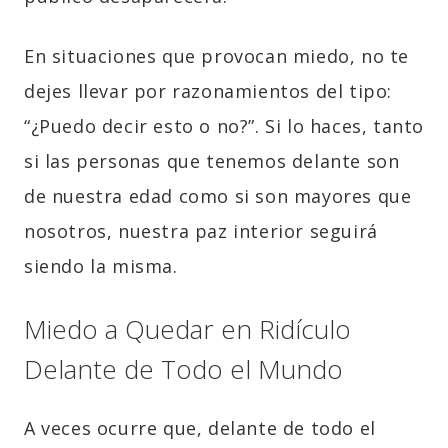
En situaciones que provocan miedo, no te
dejes llevar por razonamientos del tipo:
“¿Puedo decir esto o no?”. Si lo haces, tanto
si las personas que tenemos delante son
de nuestra edad como si son mayores que
nosotros, nuestra paz interior seguirá
siendo la misma.
Miedo a Quedar en Ridículo
Delante de Todo el Mundo
A veces ocurre que, delante de todo el