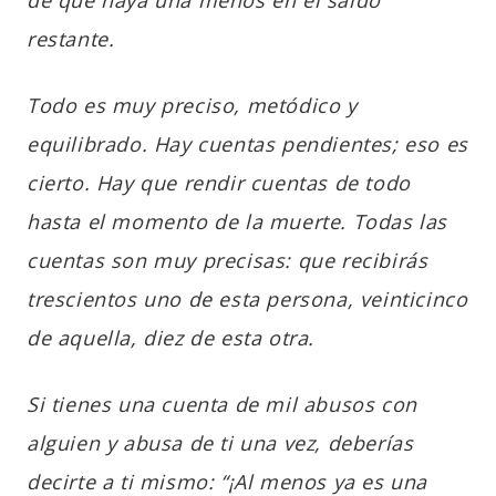
restante.
Todo es muy preciso, metódico y
equilibrado. Hay cuentas pendientes; eso es
cierto. Hay que rendir cuentas de todo
hasta el momento de la muerte. Todas las
cuentas son muy precisas: que recibirás
trescientos uno de esta persona, veinticinco
de aquella, diez de esta otra.
Si tienes una cuenta de mil abusos con
alguien y abusa de ti una vez, deberías
decirte a ti mismo: “¡Al menos ya es una