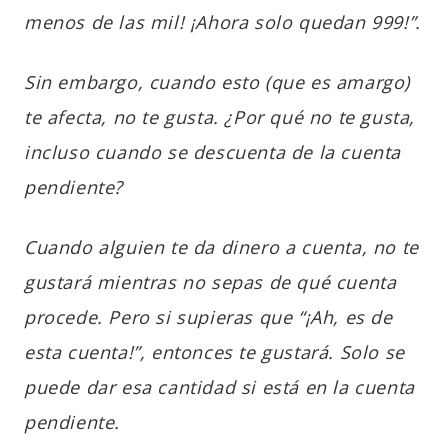
menos de las mil! ¡Ahora solo quedan 999!”.
Sin embargo, cuando esto (que es amargo)
te afecta, no te gusta. ¿Por qué no te gusta,
incluso cuando se descuenta de la cuenta
pendiente?
Cuando alguien te da dinero a cuenta, no te
gustará mientras no sepas de qué cuenta
procede. Pero si supieras que “¡Ah, es de
esta cuenta!”, entonces te gustará. Solo se
puede dar esa cantidad si está en la cuenta
pendiente.