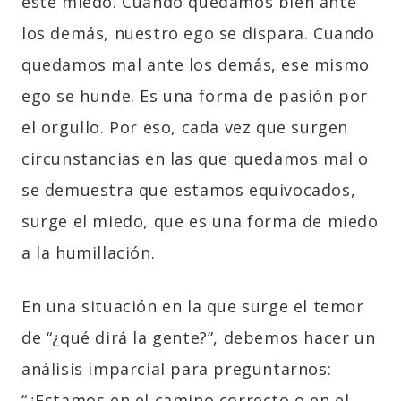
este miedo. Cuando quedamos bien ante
los demás, nuestro ego se dispara. Cuando
quedamos mal ante los demás, ese mismo
ego se hunde. Es una forma de pasión por
el orgullo. Por eso, cada vez que surgen
circunstancias en las que quedamos mal o
se demuestra que estamos equivocados,
surge el miedo, que es una forma de miedo
a la humillación.
En una situación en la que surge el temor
de “¿qué dirá la gente?”, debemos hacer un
análisis imparcial para preguntarnos:
“¿Estamos en el camino correcto o en el