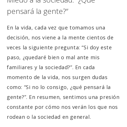
pensará la gente?”
En la vida, cada vez que tomamos una
decisión, nos viene a la mente cientos de
veces la siguiente pregunta: “Si doy este
paso, ¿quedaré bien o mal ante mis
familiares y la sociedad?”. En cada
momento de la vida, nos surgen dudas
como: “Si no lo consigo, ¿qué pensará la
gente?”. En resumen, sentimos una presión
constante por cómo nos verán los que nos
rodean o la sociedad en general.