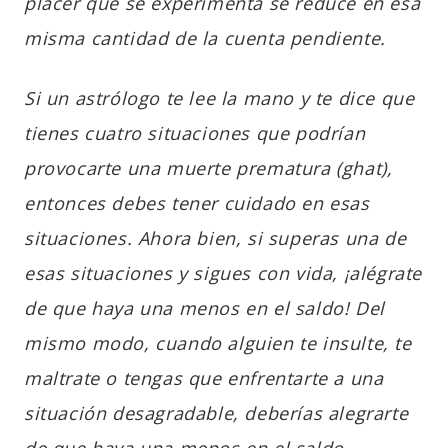
placer que se experimenta se reduce en esa
misma cantidad de la cuenta pendiente.
Si un astrólogo te lee la mano y te dice que
tienes cuatro situaciones que podrían
provocarte una muerte prematura (ghat),
entonces debes tener cuidado en esas
situaciones. Ahora bien, si superas una de
esas situaciones y sigues con vida, ¡alégrate
de que haya una menos en el saldo! Del
mismo modo, cuando alguien te insulte, te
maltrate o tengas que enfrentarte a una
situación desagradable, deberías alegrarte
de que haya una menos en el saldo