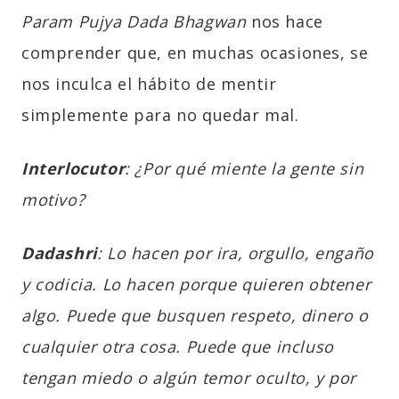
Param Pujya Dada Bhagwan
nos hace
comprender que, en muchas ocasiones, se
nos inculca el hábito de mentir
simplemente para no quedar mal.
Interlocutor
: ¿Por qué miente la gente sin
motivo?
Dadashri
: Lo hacen por ira, orgullo, engaño
y codicia. Lo hacen porque quieren obtener
algo. Puede que busquen respeto, dinero o
cualquier otra cosa. Puede que incluso
tengan miedo o algún temor oculto, y por