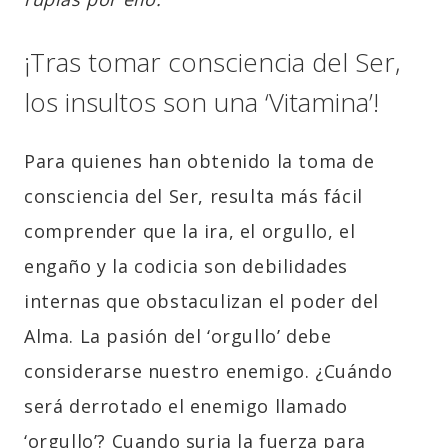
¡Tras tomar consciencia del Ser,
los insultos son una ‘Vitamina’!
Para quienes han obtenido la toma de
consciencia del Ser, resulta más fácil
comprender que la ira, el orgullo, el
engaño y la codicia son debilidades
internas que obstaculizan el poder del
Alma. La pasión del ‘orgullo’ debe
considerarse nuestro enemigo. ¿Cuándo
será derrotado el enemigo llamado
‘orgullo’? Cuando surja la fuerza para