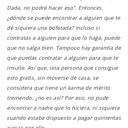
Dada, no podré hacer eso”. Entonces,
¿dónde se puede encontrar a alguien que te
dé siquiera una bofetada? Incluso si
contratas a alguien para que lo haga, puede
que no salga bien. Tampoco hay garantía de
que puedas contratar a alguien para que te
insulte. Así que, una persona que consigue
esto gratis, sin moverse de casa, se
considera que tiene un karma de mérito
tremendo, ¿no es así? Por eso, no pude
encontrar a nadie que lo hiciera, ni siquiera
cuando estaba dispuesto a pagar quinientas
rupias por ello.