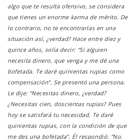
algo que te resulta ofensivo, se considera
que tienes un enorme karma de mérito. De
lo contrario, no te encontrarías en una
situación así, ¿verdad? Hace entre diez y
quince años, solía decir: “Si alguien
necesita dinero, que venga y me dé una
bofetada. Te daré quinientas rupias como
compensación”. Se presentó una persona.
Le dije: “Necesitas dinero, ¿verdad?
¿Necesitas cien, doscientas rupias? Pues
hoy se satisfará tu necesidad. Te daré
quinientas rupias, con la condición de que
me des una bofetada”. Él respondió: “No,