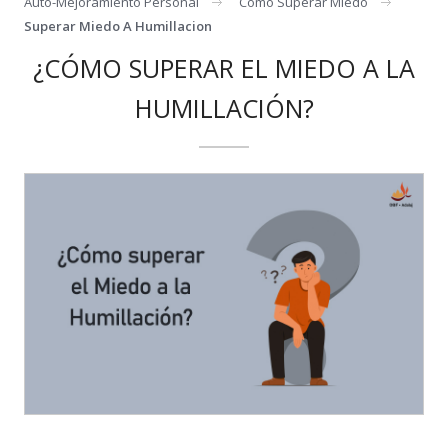
Auto-Mejoramiento Personal
Como Superar Miedo
Superar Miedo A Humillacion
¿CÓMO SUPERAR EL MIEDO A LA
HUMILLACIÓN?