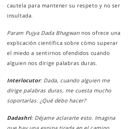
cautela para mantener su respeto y no ser
insultada.
Param Pujya Dada Bhagwan
nos ofrece una
explicación científica sobre cómo superar
el miedo a sentirnos ofendidos cuando
alguien nos dirige palabras duras.
Interlocutor
: Dada, cuando alguien me
dirige palabras duras, me cuesta mucho
soportarlas. ¿Qué debo hacer?
Dadashri
: Déjame aclararte esto. Imagina
que hay una espina tirada en el camino.