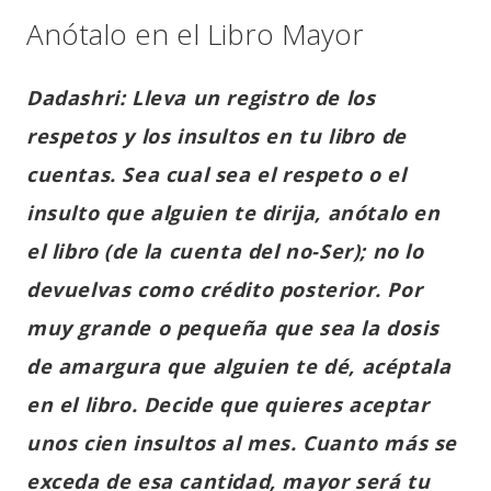
Anótalo en el Libro Mayor
Dadashri: Lleva un registro de los
respetos y los insultos en tu libro de
cuentas. Sea cual sea el respeto o el
insulto que alguien te dirija, anótalo en
el libro (de la cuenta del no-Ser); no lo
devuelvas como crédito posterior. Por
muy grande o pequeña que sea la dosis
de amargura que alguien te dé, acéptala
en el libro. Decide que quieres aceptar
unos cien insultos al mes. Cuanto más se
exceda de esa cantidad, mayor será tu