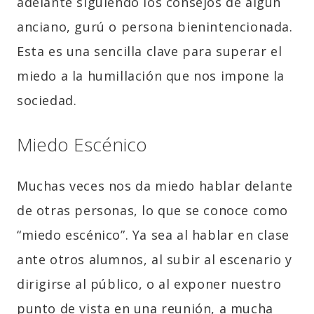
adelante siguiendo los consejos de algún
anciano, gurú o persona bienintencionada.
Esta es una sencilla clave para superar el
miedo a la humillación que nos impone la
sociedad.
Miedo Escénico
Muchas veces nos da miedo hablar delante
de otras personas, lo que se conoce como
“miedo escénico”. Ya sea al hablar en clase
ante otros alumnos, al subir al escenario y
dirigirse al público, o al exponer nuestro
punto de vista en una reunión, a mucha