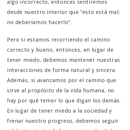
algo incorrecto, entonces sentiremos
desde nuestro interior que “esto está mal;
no deberíamos hacerlo".
Pero si estamos recorriendo el camino
correcto y bueno, entonces, en lugar de
tener miedo, debemos mantener nuestras
interacciones de forma natural y sincera.
Además, si avanzamos por el camino que
sirve al propósito de la vida humana, no
hay por qué temer lo que digan los demás.
En lugar de tener miedo a la sociedad y
frenar nuestro progreso, debemos seguir