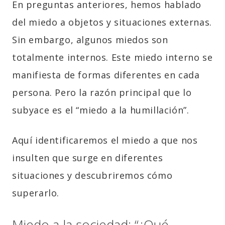
En preguntas anteriores, hemos hablado
del miedo a objetos y situaciones externas.
Sin embargo, algunos miedos son
totalmente internos. Este miedo interno se
manifiesta de formas diferentes en cada
persona. Pero la razón principal que lo
subyace es el “miedo a la humillación”.
Aquí identificaremos el miedo a que nos
insulten que surge en diferentes
situaciones y descubriremos cómo
superarlo.
Miedo a la sociedad: “¿Qué