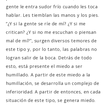
gente le entra sudor frío cuando les toca
hablar. Les tiemblan las manos y los pies.
“¿Y si la gente se ríe de mí? ¿Y si me
critican? ¿Y si no me escuchan o piensan
mal de mí?”, surgen diversos temores de
este tipo y, por lo tanto, las palabras no
logran salir de la boca. Detrás de todo
esto, está presente el miedo a ser
humillado. A partir de este miedo a la
humillación, se desarrolla un complejo de
inferioridad. A partir de entonces, en cada
situación de este tipo, se genera miedo.