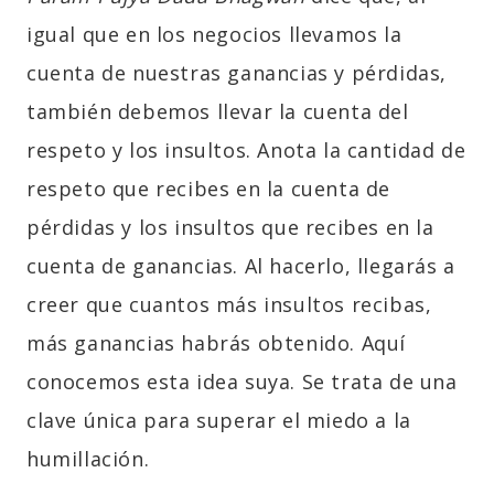
igual que en los negocios llevamos la
cuenta de nuestras ganancias y pérdidas,
también debemos llevar la cuenta del
respeto y los insultos. Anota la cantidad de
respeto que recibes en la cuenta de
pérdidas y los insultos que recibes en la
cuenta de ganancias. Al hacerlo, llegarás a
creer que cuantos más insultos recibas,
más ganancias habrás obtenido. Aquí
conocemos esta idea suya. Se trata de una
clave única para superar el miedo a la
humillación.