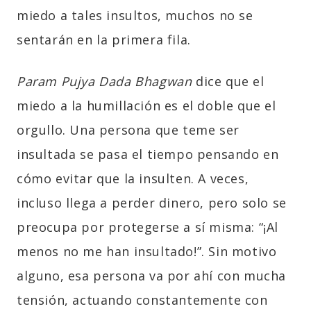
miedo a tales insultos, muchos no se
sentarán en la primera fila.
Param Pujya Dada Bhagwan
dice que el
miedo a la humillación es el doble que el
orgullo. Una persona que teme ser
insultada se pasa el tiempo pensando en
cómo evitar que la insulten. A veces,
incluso llega a perder dinero, pero solo se
preocupa por protegerse a sí misma: “¡Al
menos no me han insultado!”. Sin motivo
alguno, esa persona va por ahí con mucha
tensión, actuando constantemente con