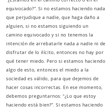
equivocado?”. Si no estamos haciendo nada
que perjudique a nadie, que haga daño a
alguien, si no estamos siguiendo un
camino equivocado y si no tenemos la
intención de arrebatarle nada a nadie ni de
disfrutar de lo ilícito, entonces no hay por
qué tener miedo. Pero si estamos haciendo
algo de esto, entonces el miedo a la
sociedad es válido, para que dejemos de
hacer cosas incorrectas. En ese momento,
debemos preguntarnos: “¿Lo que estoy
haciendo está bien?”. Si estamos haciendo