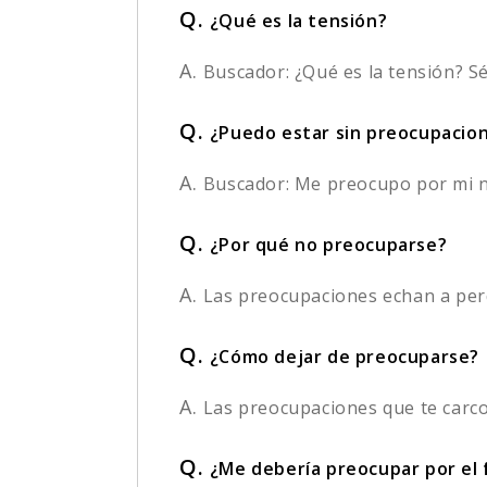
Q.
¿Qué es la tensión?
A.
Buscador: ¿Qué es la tensión? Sé
Q.
¿Puedo estar sin preocupacion
A.
Buscador: Me preocupo por mi ne
Q.
¿Por qué no preocuparse?
A.
Las preocupaciones echan a perde
Q.
¿Cómo dejar de preocuparse?
A.
Las preocupaciones que te carcom
Q.
¿Me debería preocupar por el 