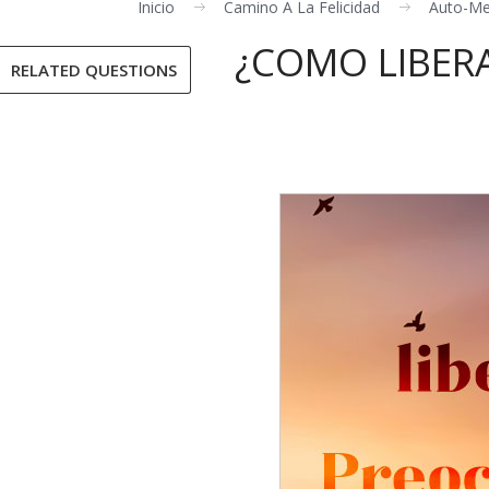
Inicio
Camino A La Felicidad
Auto-Me
¿COMO LIBER
RELATED QUESTIONS