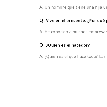
A.
Un hombre que tiene una hija úni
Q.
Vive en el presente. ¿Por qué
A.
He conocido a muchos empresar
Q.
¿Quien es el hacedor?
A.
¿Quién es el que hace todo? Las 