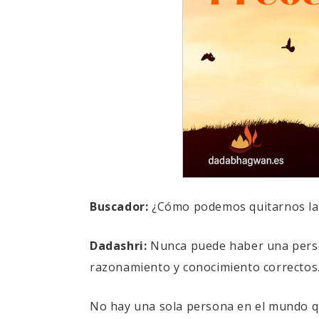
Buscador:
¿Cómo podemos quitarnos las
Dadashri:
Nunca puede haber una person
razonamiento y conocimiento correctos
No hay una sola persona en el mundo qu