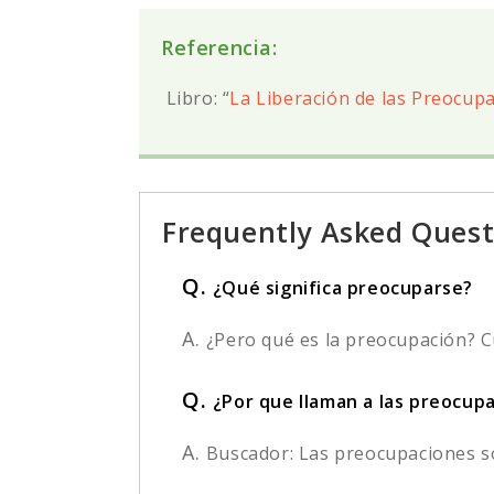
Referencia:
Libro: “
La Liberación de las Preocup
Frequently Asked Quest
Q.
¿Qué significa preocuparse?
A.
¿Pero qué es la preocupación? C
Q.
¿Por que llaman a las preocup
A.
Buscador: Las preocupaciones son