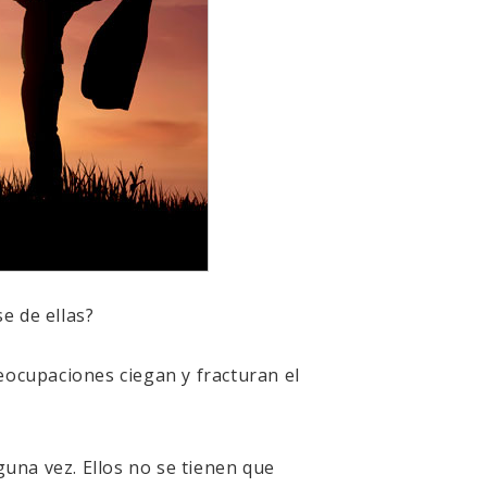
 de ellas?
ocupaciones ciegan y fracturan el
una vez. Ellos no se tienen que