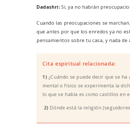
Dadashri:
Si, ya no habrán preocupacio
Cuando las preocupaciones se marchan, 
que antes por que los enredos ya no est
pensamientos sobre tu casa, y nada de a
Cita espiritual relacionada:
1)
¿Cuándo se puede decir que se ha a
mental o físico se experimenta la dich
lo que se habla es como castillos en el
2)
Dónde está la religión (seguidores