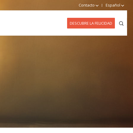
Contacto
Español
DESCUBRE LA FELICIDAD