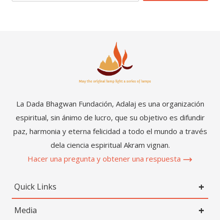
La Dada Bhagwan Fundación, Adalaj es una organización
espiritual, sin ánimo de lucro, que su objetivo es difundir
paz, harmonia y eterna felicidad a todo el mundo a través
dela ciencia espiritual Akram vignan.
Hacer una pregunta y obtener una respuesta
Quick Links
Media