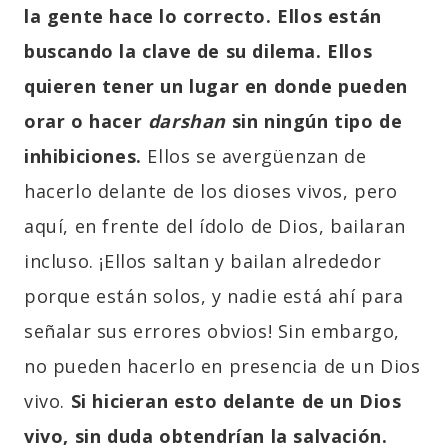
la gente hace lo correcto. Ellos están
buscando la clave de su dilema. Ellos
quieren tener un lugar en donde pueden
orar o hacer
darshan
sin ningún tipo de
inhibiciones.
Ellos se avergüenzan de
hacerlo delante de los dioses vivos, pero
aquí, en frente del ídolo de Dios, bailaran
incluso. ¡Ellos saltan y bailan alrededor
porque están solos, y nadie está ahí para
señalar sus errores obvios! Sin embargo,
no pueden hacerlo en presencia de un Dios
vivo.
Si hicieran esto delante de un Dios
vivo, sin duda obtendrían la salvación.