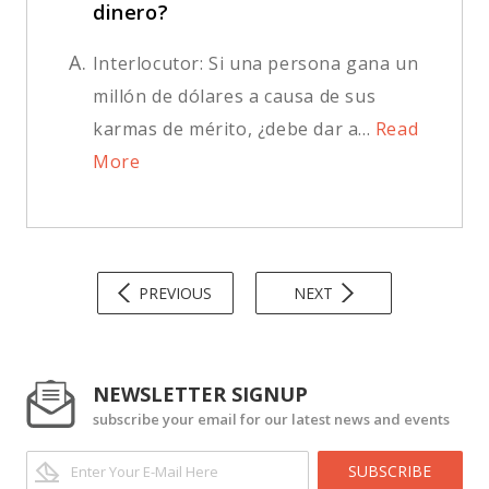
dinero?
A.
Interlocutor: Si una persona gana un
millón de dólares a causa de sus
karmas de mérito, ¿debe dar a...
Read
More
PREVIOUS
NEXT
NEWSLETTER SIGNUP
subscribe your email for our latest news and events
SUBSCRIBE