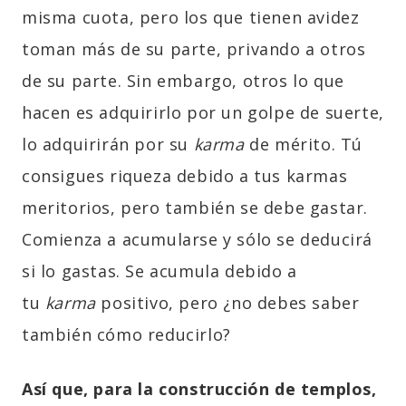
misma cuota, pero los que tienen avidez
toman más de su parte, privando a otros
de su parte. Sin embargo, otros lo que
hacen es adquirirlo por un golpe de suerte,
lo adquirirán por su
karma
de mérito. Tú
consigues riqueza debido a tus karmas
meritorios, pero también se debe gastar.
Comienza a acumularse y sólo se deducirá
si lo gastas. Se acumula debido a
tu
karma
positivo, pero ¿no debes saber
también cómo reducirlo?
Así que, para la construcción de templos,