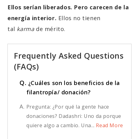
Ellos serían liberados. Pero carecen de la
energía interior.
Ellos no tienen
tal
karma
de mérito.
Frequently Asked Questions
(FAQs)
Q.
¿Cuáles son los beneficios de la
filantropía/ donación?
A.
Pregunta: ¿Por qué la gente hace
donaciones? Dadashri: Uno da porque
quiere algo a cambio. Una...
Read More