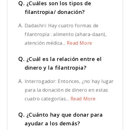
Q.
¿Cuáles son los tipos de
filantropia/ donación?
A.
Dadashri: Hay cuatro formas de
filantropía : alimento (ahara-daan),
atención médica...
Read More
Q.
¿Cuál es la relación entre el
dinero y la filantropia?
A.
Interrogador: Entonces, ¿no hay lugar
para la donación de dinero en estas
cuatro categorías...
Read More
Q.
¿Cuánto hay que donar para
ayudar a los demás?