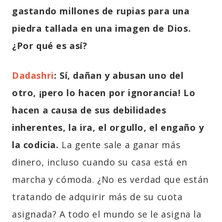
gastando millones de rupias para una
piedra tallada en una imagen de Dios.
¿Por qué es así?
Dadashri
:
Sí, dañan y abusan uno del
otro, ¡pero lo hacen por ignorancia! Lo
hacen a causa de sus debilidades
inherentes, la ira, el orgullo, el engaño y
la codicia.
La gente sale a ganar más
dinero, incluso cuando su casa está en
marcha y cómoda. ¿No es verdad que están
tratando de adquirir más de su cuota
asignada? A todo el mundo se le asigna la