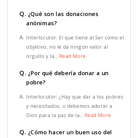
Q.
¿Qué son las donaciones
anónimas?
A.
Interlocutor: El que tiene al Ser como el
objetivo, no le da ningún valor al
orgullo y la...
Read More
Q.
¿Por qué debería donar a un
pobre?
A.
Interlocutor: ¿Hay que dar a los pobres
y necesitados, o debemos adorar a
Dios para la paz de la...
Read More
Q.
¿Cómo hacer un buen uso del