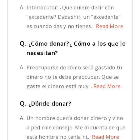
A.
Interlocutor: ¿Qué quiere decir con
"excedente? Dadashri: un "excedente"
es cuando das y no tienes...
Read More
Q.
¿Cómo donar?¿ Cómo a los que lo
necesitan?
A.
Preocuparse de cómo será gastado tu
dinero no te debe preocupar. Que se
gaste el dinero está muy...
Read More
Q.
¿Dónde donar?
A.
Un hombre quería donar dinero y vino
a pedirme consejo. Me di cuenta de que
este hombre no tenía ni...
Read More