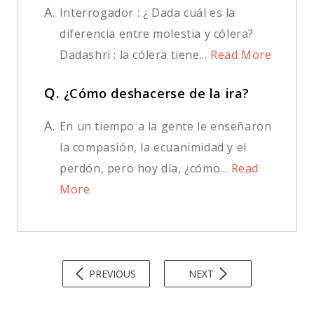
A.
Interrogador : ¿ Dada cuál es la
diferencia entre molestia y cólera?
Dadashri : la cólera tiene...
Read More
Q.
¿Cómo deshacerse de la ira?
A.
En un tiempo a la gente le enseñaron
la compasión, la ecuanimidad y el
perdón, pero hoy día, ¿cómo...
Read
More
PREVIOUS
NEXT