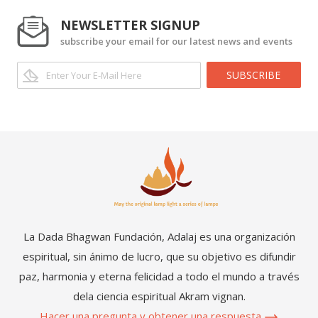
NEWSLETTER SIGNUP
subscribe your email for our latest news and events
SUBSCRIBE
La Dada Bhagwan Fundación, Adalaj es una organización
espiritual, sin ánimo de lucro, que su objetivo es difundir
paz, harmonia y eterna felicidad a todo el mundo a través
dela ciencia espiritual Akram vignan.
Hacer una pregunta y obtener una respuesta