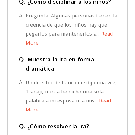
Q.
¿Cómo disciplinar a los niños?
A.
Pregunta: Algunas personas tienen la
creencia de que los niños hay que
pegarlos para mantenerlos a...
Read
More
Q.
Muestra la ira en forma
dramática
A.
Un director de banco me dijo una vez,
'Dadaji, nunca he dicho una sola
palabra a mi esposa ni a mis...
Read
More
Q.
¿Cómo resolver la ira?