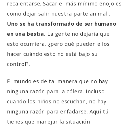
recalentarse. Sacar el más mínimo enojo es
como dejar salir nuestra parte animal .
Uno se ha transformado de ser humano
en una bestia
.
La gente no dejaría que
esto ocurriera, ¿pero qué pueden ellos
hacer cuándo esto no está bajo su
control?.
El mundo es de tal manera que no hay
ninguna razón para la cólera. Incluso
cuando los niños no escuchan, no hay
ninguna razón para enfadarse. Aquí tú
tienes que manejar la situación