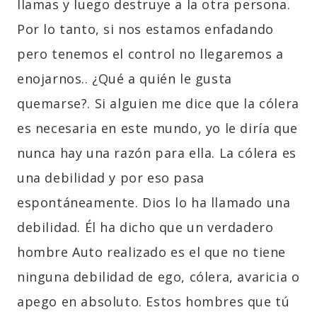
llamas y luego destruye a la otra persona.
Por lo tanto, si nos estamos enfadando
pero tenemos el control no llegaremos a
enojarnos.. ¿Qué a quién le gusta
quemarse?. Si alguien me dice que la cólera
es necesaria en este mundo, yo le diría que
nunca hay una razón para ella. La cólera es
una debilidad y por eso pasa
espontáneamente. Dios lo ha llamado una
debilidad. Él ha dicho que un verdadero
hombre Auto realizado es el que no tiene
ninguna debilidad de ego, cólera, avaricia o
apego en absoluto. Estos hombres que tú