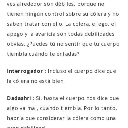
ves alrededor son débiles, porque no
tienen ningún control sobre su cólera y no
saben tratar con ello. La cólera, el ego, el
apego y la avaricia son todas debilidades
obvias. ¿Puedes tú no sentir que tu cuerpo
tiembla cuándo te enfadas?
Interrogador :
Incluso el cuerpo dice que
la cólera no está bien.
Dadashri :
Sí, hasta el cuerpo nos dice que
algo va mal, cuando tiembla. Por lo tanto,
habría que considerar la cólera como una
gran debilidad.