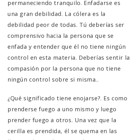
permaneciendo tranquilo. Enfadarse es
una gran debilidad. La cólera es la
debilidad peor de todas. Tú deberías ser
comprensivo hacia la persona que se
enfada y entender que él no tiene ningún
control en esta materia. Deberías sentir la
compasión por la persona que no tiene
ningún control sobre si misma..
¿Qué significado tiene enojarse?. Es como
prenderse fuego a uno mismo y luego
prender fuego a otros. Una vez que la
cerilla es prendida, él se quema en las