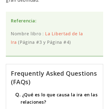
Referencia:
Nombre libro :
La Libertad de la
Ira
(Página #3 y Página #4)
Frequently Asked Questions
(FAQs)
Q.
¿Qué es lo que causa la ira en las
relaciones?