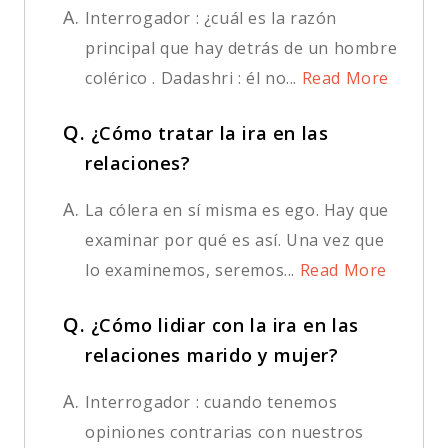
A.
Interrogador : ¿cuál es la razón
principal que hay detrás de un hombre
colérico . Dadashri : él no...
Read More
Q.
¿Cómo tratar la ira en las
relaciones?
A.
La cólera en sí misma es ego. Hay que
examinar por qué es así. Una vez que
lo examinemos, seremos...
Read More
Q.
¿Cómo lidiar con la ira en las
relaciones marido y mujer?
A.
Interrogador : cuando tenemos
opiniones contrarias con nuestros