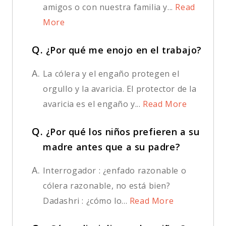
amigos o con nuestra familia y...
Read
More
Q.
¿Por qué me enojo en el trabajo?
A.
La cólera y el engaño protegen el
orgullo y la avaricia. El protector de la
avaricia es el engaño y...
Read More
Q.
¿Por qué los niños prefieren a su
madre antes que a su padre?
A.
Interrogador : ¿enfado razonable o
cólera razonable, no está bien?
Dadashri : ¿cómo lo...
Read More