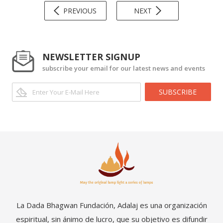
PREVIOUS
NEXT
NEWSLETTER SIGNUP
subscribe your email for our latest news and events
SUBSCRIBE
La Dada Bhagwan Fundación, Adalaj es una organización
espiritual, sin ánimo de lucro, que su objetivo es difundir