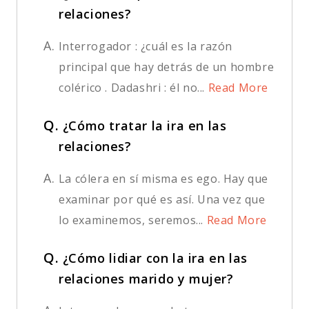
relaciones?
A.
Interrogador : ¿cuál es la razón
principal que hay detrás de un hombre
colérico . Dadashri : él no...
Read More
Q.
¿Cómo tratar la ira en las
relaciones?
A.
La cólera en sí misma es ego. Hay que
examinar por qué es así. Una vez que
lo examinemos, seremos...
Read More
Q.
¿Cómo lidiar con la ira en las
relaciones marido y mujer?