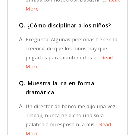
More
Q.
¿Cómo disciplinar a los niños?
A.
Pregunta: Algunas personas tienen la
creencia de que los niños hay que
pegarlos para mantenerlos a...
Read
More
Q.
Muestra la ira en forma
dramática
A.
Un director de banco me dijo una vez,
'Dadaji, nunca he dicho una sola
palabra a mi esposa ni a mis...
Read
More