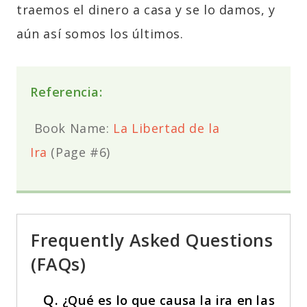
traemos el dinero a casa y se lo damos, y
aún así somos los últimos.
Referencia:
Book Name:
La Libertad de la
Ira
(Page #6)
Frequently Asked Questions
(FAQs)
Q.
¿Qué es lo que causa la ira en las