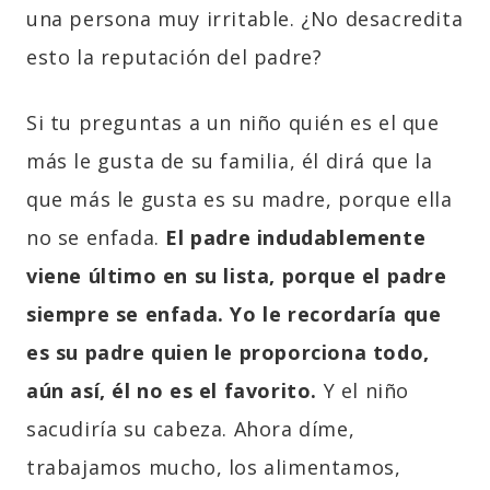
una persona muy irritable. ¿No desacredita
esto la reputación del padre?
Si tu preguntas a un niño quién es el que
más le gusta de su familia, él dirá que la
que más le gusta es su madre, porque ella
no se enfada.
El padre indudablemente
viene último en su lista, porque el padre
siempre se enfada. Yo le recordaría que
es su padre quien le proporciona todo,
aún así, él no es el favorito
.
Y el niño
sacudiría su cabeza. Ahora díme,
trabajamos mucho, los alimentamos,