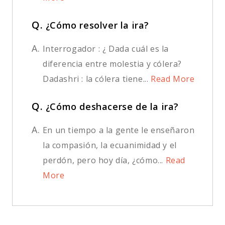
Q.
¿Cómo resolver la ira?
A.
Interrogador : ¿ Dada cuál es la
diferencia entre molestia y cólera?
Dadashri : la cólera tiene...
Read More
Q.
¿Cómo deshacerse de la ira?
A.
En un tiempo a la gente le enseñaron
la compasión, la ecuanimidad y el
perdón, pero hoy día, ¿cómo...
Read
More