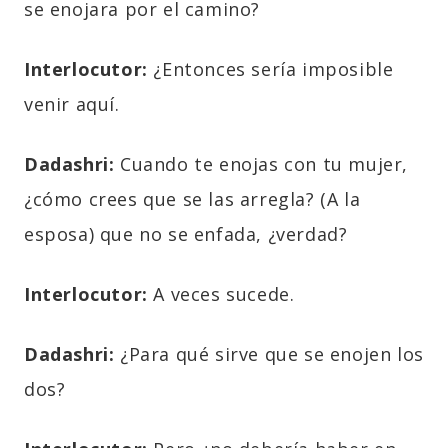
se enojara por el camino?
Interlocutor:
¿Entonces sería imposible
venir aquí.
Dadashri:
Cuando te enojas con tu mujer,
¿cómo crees que se las arregla? (A la
esposa) que no se enfada, ¿verdad?
Interlocutor:
A veces sucede.
Dadashri:
¿Para qué sirve que se enojen los
dos?