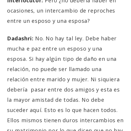
Interlocutor:
Pero ¿no debería haber en
ocasiones, un intercambio de reproches
entre un esposo y una esposa?
Dadashri:
No. No hay tal ley. Debe haber
mucha e paz entre un esposo y una
esposa. Si hay algún tipo de daño en una
relación, no puede ser llamado una
relación entre marido y mujer. Ni siquiera
debería pasar entre dos amigos y esta es
la mayor amistad de todas. No debe
suceder aquí. Esto es lo que hacen todos.
Ellos mismos tienen duros intercambios en
su matrimonio por lo que dicen que no hay