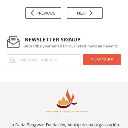
PREVIOUS
NEXT
NEWSLETTER SIGNUP
subscribe your email for our latest news and events
SUBSCRIBE
La Dada Bhagwan Fundación, Adalaj es una organización