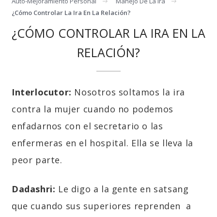
Auto-Mejoramiento Personal
Manejo De La Ira
¿cómo Controlar La Ira En La Relación?
¿CÓMO CONTROLAR LA IRA EN LA
RELACIÓN?
Interlocutor:
Nosotros soltamos la ira
contra la mujer cuando no podemos
enfadarnos con el secretario o las
enfermeras en el hospital. Ella se lleva la
peor parte.
Dadashri:
Le digo a la gente en satsang
que cuando sus superiores reprenden a