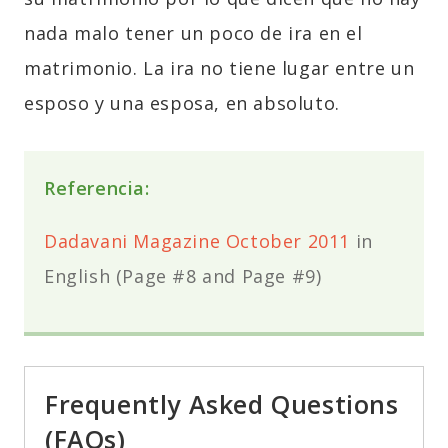
nada malo tener un poco de ira en el
matrimonio. La ira no tiene lugar entre un
esposo y una esposa, en absoluto.
Referencia:
Dadavani Magazine October 2011
in
English (Page #8 and Page #9)
Frequently Asked Questions
(FAQs)