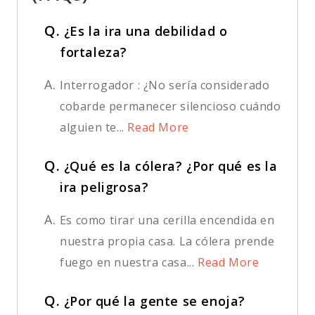
Q.
¿Es la ira una debilidad o
fortaleza?
A.
Interrogador : ¿No sería considerado
cobarde permanecer silencioso cuándo
alguien te...
Read More
Q.
¿Qué es la cólera? ¿Por qué es la
ira peligrosa?
A.
Es como tirar una cerilla encendida en
nuestra propia casa. La cólera prende
fuego en nuestra casa...
Read More
Q.
¿Por qué la gente se enoja?