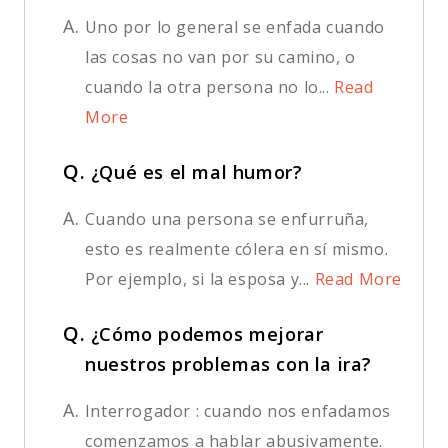
A.
Uno por lo general se enfada cuando
las cosas no van por su camino, o
cuando la otra persona no lo...
Read
More
Q.
¿Qué es el mal humor?
A.
Cuando una persona se enfurruña,
esto es realmente cólera en sí mismo.
Por ejemplo, si la esposa y...
Read More
Q.
¿Cómo podemos mejorar
nuestros problemas con la ira?
A.
Interrogador : cuando nos enfadamos
comenzamos a hablar abusivamente.