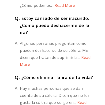
¿Cómo podemos...
Read More
Q.
Estoy cansado de ser iracundo.
¿Cómo puedo deshacerme de la
ira?
A.
Algunas personas preguntan como
pueden deshacerse de su cólera. Me
dicen que tratan de suprimirla....
Read
More
Q.
¿Cómo eliminar la ira de tu vida?
A.
Hay muchas personas que se dan
cuenta de su cólera. Dícen que no les
gusta la cólera que surge en...
Read