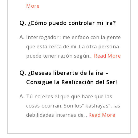
More
Q.
¿Cómo puedo controlar mi ira?
A.
Interrogador : me enfado con la gente
que está cerca de mí. La otra persona
puede tener razón según...
Read More
Q.
¿Deseas liberarte de la ira –
Consigue la Realización del Ser!
A.
Tú no eres el que que hace que las
cosas ocurran. Son los" kashayas", las
debilidades internas de...
Read More