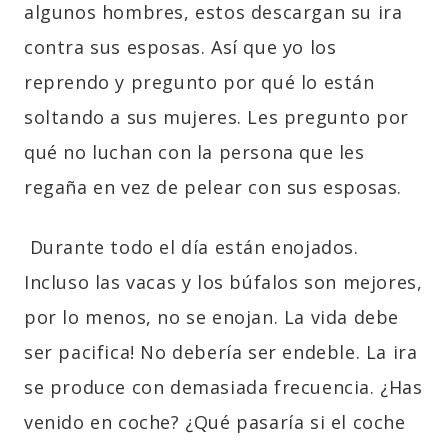
algunos hombres, estos descargan su ira
contra sus esposas. Así que yo los
reprendo y pregunto por qué lo están
soltando a sus mujeres. Les pregunto por
qué no luchan con la persona que les
regaña en vez de pelear con sus esposas.
Durante todo el día están enojados.
Incluso las vacas y los búfalos son mejores,
por lo menos, no se enojan. La vida debe
ser pacifica! No debería ser endeble. La ira
se produce con demasiada frecuencia. ¿Has
venido en coche? ¿Qué pasaría si el coche