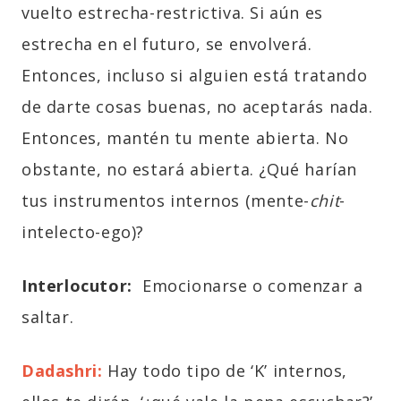
vuelto estrecha-restrictiva. Si aún es
estrecha en el futuro, se envolverá.
Entonces, incluso si alguien está tratando
de darte cosas buenas, no aceptarás nada.
Entonces, mantén tu mente abierta. No
obstante, no estará abierta. ¿Qué harían
tus instrumentos internos (mente-
chit
-
intelecto-ego)?
Interlocutor:
Emocionarse o comenzar a
saltar.
Dadashri:
Hay todo tipo de ‘K’ internos,