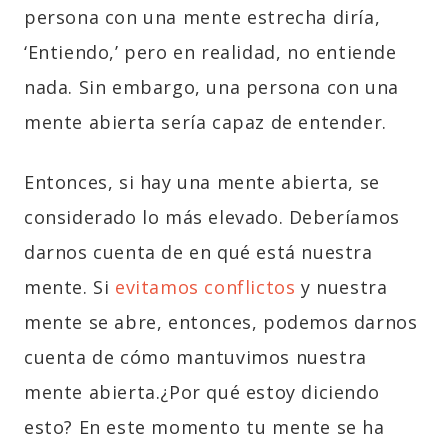
persona con una mente estrecha diría,
‘Entiendo,’ pero en realidad, no entiende
nada. Sin embargo, una persona con una
mente abierta sería capaz de entender.
Entonces, si hay una mente abierta, se
considerado lo más elevado. Deberíamos
darnos cuenta de en qué está nuestra
mente. Si
evitamos conflictos
y nuestra
mente se abre, entonces, podemos darnos
cuenta de cómo mantuvimos nuestra
mente abierta.¿Por qué estoy diciendo
esto? En este momento tu mente se ha