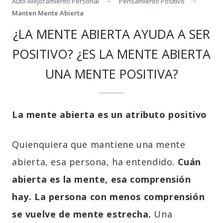
Auto-Mejoramiento Personal
Pensamiento Positivo
Manten Mente Abierta
¿LA MENTE ABIERTA AYUDA A SER
POSITIVO? ¿ES LA MENTE ABIERTA
UNA MENTE POSITIVA?
La mente abierta es un atributo positivo
Quienquiera que mantiene una mente
abierta, esa persona, ha entendido.
Cuán
abierta es la mente, esa comprensión
hay. La persona con menos comprensión
se vuelve de mente estrecha.
Una