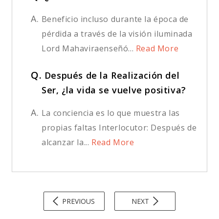
A.
Beneficio incluso durante la época de
pérdida a través de la visión iluminada
Lord Mahaviraenseñó...
Read More
Q.
Después de la Realización del
Ser, ¿la vida se vuelve positiva?
A.
La conciencia es lo que muestra las
propias faltas Interlocutor: Después de
alcanzar la...
Read More
PREVIOUS
NEXT