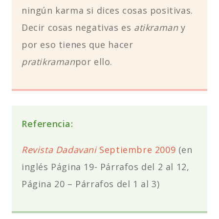
ningún karma si dices cosas positivas.
Decir cosas negativas es
atikraman
y
por eso tienes que hacer
pratikraman
por ello.
Referencia:
Revista Dadavani
Septiembre 2009
(en
inglés Página 19- Párrafos del 2 al 12,
Página 20 – Párrafos del 1 al 3)