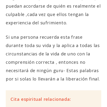
puedan acordarse de quién es realmente el
culpable ,cada vez que ellos tengan la
experiencia del sufrimiento.
Si una persona recuerda esta frase
durante toda su vida y la aplica a todas las
circunstancias de la vida de uno con la
comprensión correcta , entonces no
necesitará de ningún guru- Estas palabras
por si solas lo llevarán a la liberación final.
Cita espiritual relacionada: