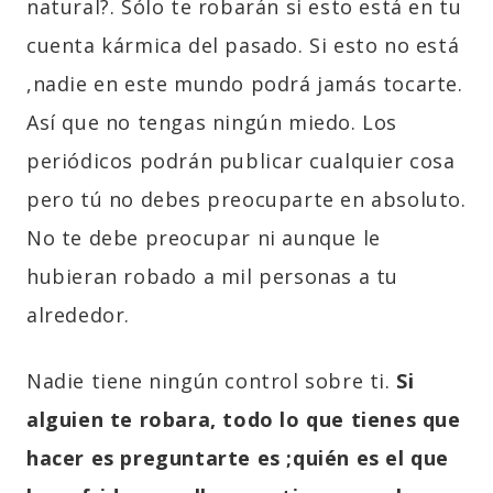
natural?. Sólo te robarán si esto está en tu
cuenta kármica del pasado. Si esto no está
,nadie en este mundo podrá jamás tocarte.
Así que no tengas ningún miedo. Los
periódicos podrán publicar cualquier cosa
pero tú no debes preocuparte en absoluto.
No te debe preocupar ni aunque le
hubieran robado a mil personas a tu
alrededor.
Nadie tiene ningún control sobre ti.
Si
alguien te robara, todo lo que tienes que
hacer es preguntarte es ;quién es el que