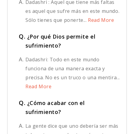
A.
Dadashri : Aquel que tiene más faltas
es aquel que sufre más en este mundo.
Sólo tienes que ponerte...
Read More
Q.
¿Por qué Dios permite el
sufrimiento?
A.
Dadashri: Todo en este mundo
funciona de una manera exacta y
precisa. No es un truco o una mentira...
Read More
Q.
¿Cómo acabar con el
sufrimiento?
A.
La gente dice que uno debería ser más