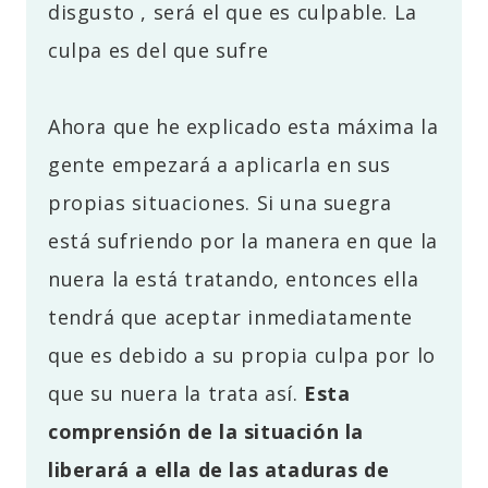
disgusto , será el que es culpable. La
culpa es del que sufre
Ahora que he explicado esta máxima la
gente empezará a aplicarla en sus
propias situaciones. Si una suegra
está sufriendo por la manera en que la
nuera la está tratando, entonces ella
tendrá que aceptar inmediatamente
que es debido a su propia culpa por lo
que su nuera la trata así.
Esta
comprensión de la situación la
liberará a ella de las ataduras de