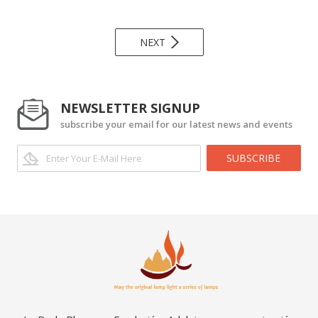
NEXT
NEWSLETTER SIGNUP
subscribe your email for our latest news and events
SUBSCRIBE