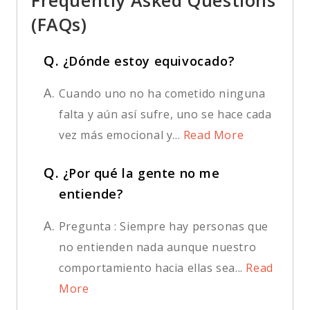
(FAQs)
Q.
¿Dónde estoy equivocado?
A.
Cuando uno no ha cometido ninguna
falta y aún así sufre, uno se hace cada
vez más emocional y...
Read More
Q.
¿Por qué la gente no me
entiende?
A.
Pregunta : Siempre hay personas que
no entienden nada aunque nuestro
comportamiento hacia ellas sea...
Read
More