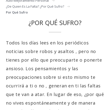
Auto-Mejoramiento Personal
¿de Quien Es La Falta? ¿por Qué Sufro?
Por Qué Sufro
¿POR QUÉ SUFRO?
Todos los días lees en los periódicos
noticias sobre robos y asaltos , pero no
tienes por ello que preocuparte o ponerte
ansioso. Los pensamientos y las
preocupaciones sobre si esto mismo te
ocurrirá a ti o no , generan en ti las faltas
que te van a atar. En lugar de eso, ¿por qué
no vives espontáneamente y de manera