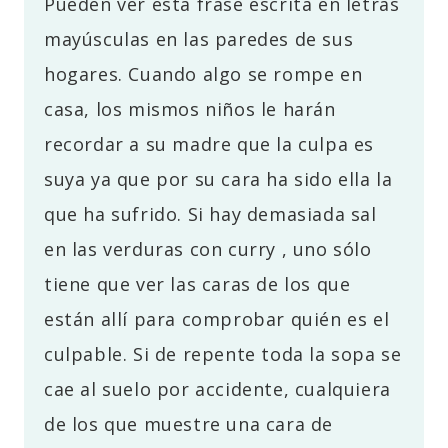
Pueden ver esta frase escrita en letras
mayúsculas en las paredes de sus
hogares. Cuando algo se rompe en
casa, los mismos niños le harán
recordar a su madre que la culpa es
suya ya que por su cara ha sido ella la
que ha sufrido. Si hay demasiada sal
en las verduras con curry , uno sólo
tiene que ver las caras de los que
están allí para comprobar quién es el
culpable. Si de repente toda la sopa se
cae al suelo por accidente, cualquiera
de los que muestre una cara de