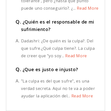
tolerante , pero ¿hasta qué punto
puede uno conseguirlo?. ¿...
Read More
Q.
¿Quién es el responsable de mi
sufrimiento?
A.
Dadashri: ¿De quién es la culpa?. Del
que sufre.¿Qué culpa tiene?. La culpa
de creer que "yo soy...
Read More
Q.
¿Que es justo e injusto?
A.
"La culpa es del que sufre", es una
verdad secreta. Aquí no te va a poder
ayudar la aplicación del...
Read More