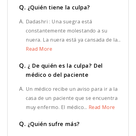
Q.
¿Quién tiene la culpa?
A.
Dadashri : Una suegra está
constantemente molestando a su
nuera. La nuera está ya cansada de la...
Read More
Q.
¿ De quién es la culpa? Del
médico o del paciente
A.
Un médico recibe un aviso para ir a la
casa de un paciente que se encuentra
muy enfermo. El médico...
Read More
Q.
¿Quién sufre más?