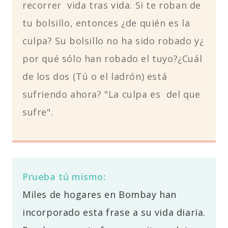
recorrer vida tras vida. Si te roban de
tu bolsillo, entonces ¿de quién es la
culpa? Su bolsillo no ha sido robado y¿
por qué sólo han robado el tuyo?¿Cuál
de los dos (Tú o el ladrón) está
sufriendo ahora? "La culpa es del que
sufre".
Prueba tú mismo:
Miles de hogares en Bombay han
incorporado esta frase a su vida diaria.