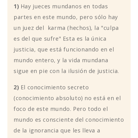
1)
Hay jueces mundanos en todas
partes en este mundo, pero sólo hay
un juez del karma (hechos), la "culpa
es del que sufre" Esta es la única
justicia, que está funcionando en el
mundo entero, y la vida mundana
sigue en pie con la ilusión de justicia.
2)
El conocimiento secreto
(conocimiento absoluto) no está en el
foco de este mundo. Pero todo el
mundo es consciente del conocimiento
de la ignorancia que les lleva a