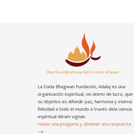
La Dada Bhagwan Fundación, Adalaj es una
organización espiritual, sin ánimo de lucro, que
su objetivo es difundir paz, harmonia y eterna
felicidad a todo el mundo a través dela ciencia
espiritual Akram vignan.
Hacer una pregunta y obtener una respuesta