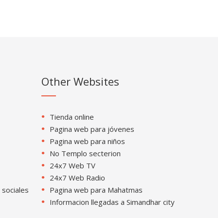
Other Websites
Tienda online
Pagina web para jóvenes
Pagina web para niños
No Templo secterion
24x7 Web TV
24x7 Web Radio
 sociales
Pagina web para Mahatmas
Informacion llegadas a Simandhar city