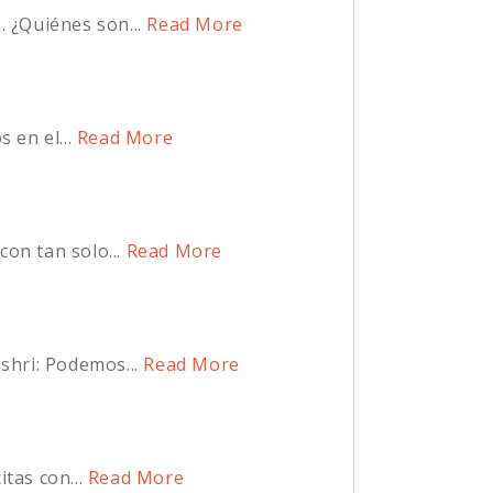
 ¿Quiénes son...
Read More
en el...
Read More
on tan solo...
Read More
shri: Podemos...
Read More
tas con...
Read More