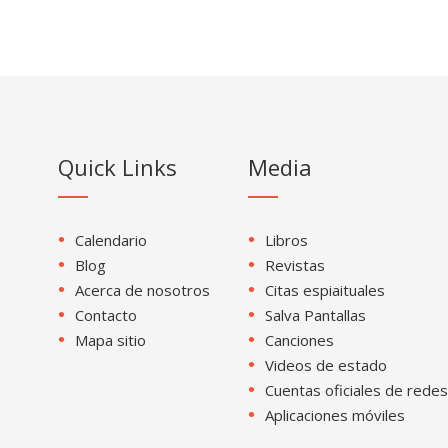
Quick Links
Media
Calendario
Libros
Blog
Revistas
Acerca de nosotros
Citas espiaituales
Contacto
Salva Pantallas
Mapa sitio
Canciones
Videos de estado
Cuentas oficiales de redes
Aplicaciones móviles