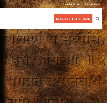
Contacto
Español
DESCUBRE LA FELICIDAD