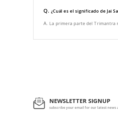
Q.
¿Cuál es el significado de Jai 
A.
La primera parte del Trimantra r
NEWSLETTER SIGNUP
subscribe your email for our latest news