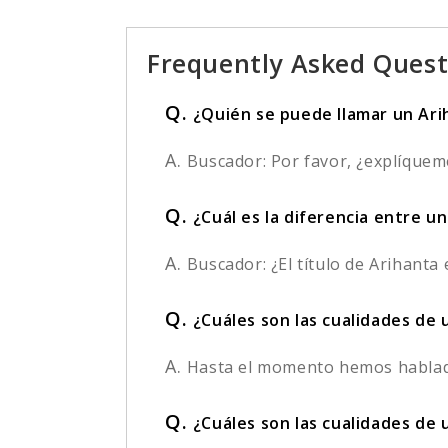
Frequently Asked Quest
Q.
¿Quién se puede llamar un Ari
A.
Buscador: Por favor, ¿explíqueme
Q.
¿Cuál es la diferencia entre u
A.
Buscador: ¿El título de Arihanta 
Q.
¿Cuáles son las cualidades de
A.
Hasta el momento hemos hablado
Q.
¿Cuáles son las cualidades de