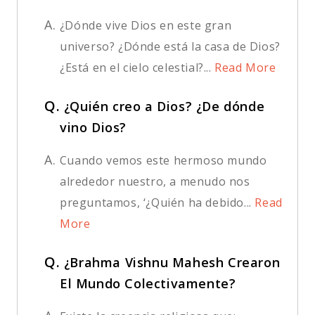
A.
¿Dónde vive Dios en este gran
universo? ¿Dónde está la casa de Dios?
¿Está en el cielo celestial?...
Read More
Q.
¿Quién creo a Dios? ¿De dónde
vino Dios?
A.
Cuando vemos este hermoso mundo
alrededor nuestro, a menudo nos
preguntamos, ‘¿Quién ha debido...
Read
More
Q.
¿Brahma Vishnu Mahesh Crearon
El Mundo Colectivamente?