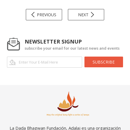
PREVIOUS
NEXT
NEWSLETTER SIGNUP
subscribe your email for our latest news and events
SUBSCRIBE
La Dada Bhagwan Fundación, Adalaj es una organización