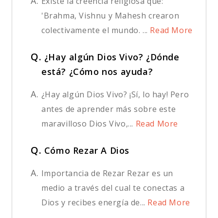
A.
Existe la creencia religiosa que:
'Brahma, Vishnu y Mahesh crearon
colectivamente el mundo. ...
Read More
Q.
¿Hay algún Dios Vivo? ¿Dónde
está? ¿Cómo nos ayuda?
A.
¿Hay algún Dios Vivo? ¡Sí, lo hay! Pero
antes de aprender más sobre este
maravilloso Dios Vivo,...
Read More
Q.
Cómo Rezar A Dios
A.
Importancia de Rezar Rezar es un
medio a través del cual te conectas a
Dios y recibes energía de...
Read More