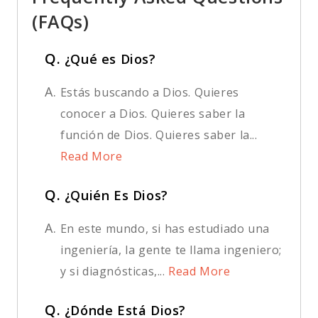
(FAQs)
Q.
¿Qué es Dios?
A.
Estás buscando a Dios. Quieres
conocer a Dios. Quieres saber la
función de Dios. Quieres saber la...
Read More
Q.
¿Quién Es Dios?
A.
En este mundo, si has estudiado una
ingeniería, la gente te llama ingeniero;
y si diagnósticas,...
Read More
Q.
¿Dónde Está Dios?