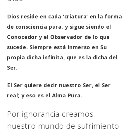
Dios reside en cada ‘criatura’ en la forma
de consciencia pura, y sigue siendo el
Conocedor y el Observador de lo que
sucede. Siempre está inmerso en Su
propia dicha infinita, que es la dicha del
Ser.
El Ser quiere decir nuestro Ser, el Ser
real; y eso es el Alma Pura.
Por ignorancia creamos
nuestro mundo de sufrimiento