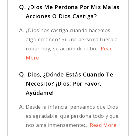
Q.
¿Dios Me Perdona Por Mis Malas
Acciones O Dios Castiga?
A.
¿Dios nos castiga cuando hacemos
algo erróneo? Si una persona fuera a
robar hoy, su acción de robo...
Read
More
Q.
Dios, ¿Dónde Estás Cuando Te
Necesito? ¡Dios, Por Favor,
Ayúdame!
A.
Desde la infancia, pensamos que Dios
es agradable, que perdona todo y que
nos ama inmensamente;...
Read More