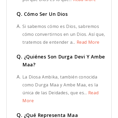
Q.
Cómo Ser Un Dios
A.
Si sabemos cómo es Dios, sabremos
cómo convertirnos en un Dios. Así que,
tratemos de entender a...
Read More
Q.
¿Quiénes Son Durga Devi Y Ambe
Maa?
A.
La Diosa Ambika, también conocida
como Durga Maa y Ambe Maa, es la
única de las Deidades, que es...
Read
More
Q.
¿Qué Representa Maa