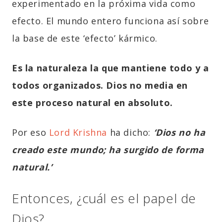
experimentado en la próxima vida como
efecto. El mundo entero funciona así sobre
la base de este ‘efecto’ kármico.
Es la naturaleza la que mantiene todo y a
todos organizados. Dios no media en
este proceso natural en absoluto.
Por eso
Lord Krishna
ha dicho:
‘Dios no ha
creado este mundo; ha surgido de forma
natural.’
Entonces, ¿cuál es el papel de
Dios?