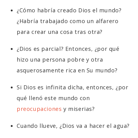
¿Cómo habría creado Dios el mundo?
¿Habría trabajado como un alfarero
para crear una cosa tras otra?
¿Dios es parcial? Entonces, ¿por qué
hizo una persona pobre y otra
asquerosamente rica en Su mundo?
Si Dios es infinita dicha, entonces, ¿por
qué llenó este mundo con
preocupaciones
y miserias?
Cuando llueve, ¿Dios va a hacer el agua?