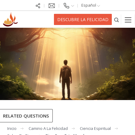
Español
DESCUBRE LA FELICIDAD
RELATED QUESTIONS
Inicio
Camino A La Felicidad
Ciencia Espiritual