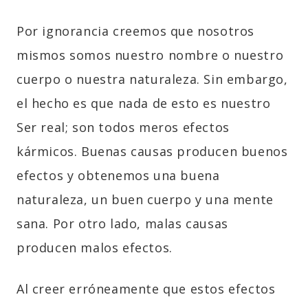
Por ignorancia creemos que nosotros
mismos somos nuestro nombre o nuestro
cuerpo o nuestra naturaleza. Sin embargo,
el hecho es que nada de esto es nuestro
Ser real; son todos meros efectos
kármicos. Buenas causas producen buenos
efectos y obtenemos una buena
naturaleza, un buen cuerpo y una mente
sana. Por otro lado, malas causas
producen malos efectos.
Al creer erróneamente que estos efectos