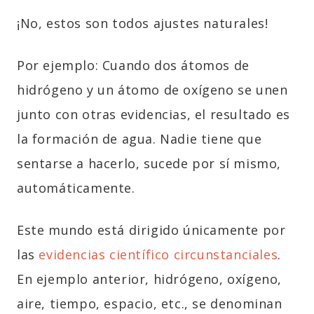
¡No, estos son todos ajustes naturales!
Por ejemplo: Cuando dos átomos de
hidrógeno y un átomo de oxígeno se unen
junto con otras evidencias, el resultado es
la formación de agua. Nadie tiene que
sentarse a hacerlo, sucede por sí mismo,
automáticamente.
Este mundo está dirigido únicamente por
las
evidencias científico circunstanciales
.
En ejemplo anterior, hidrógeno, oxígeno,
aire, tiempo, espacio, etc., se denominan