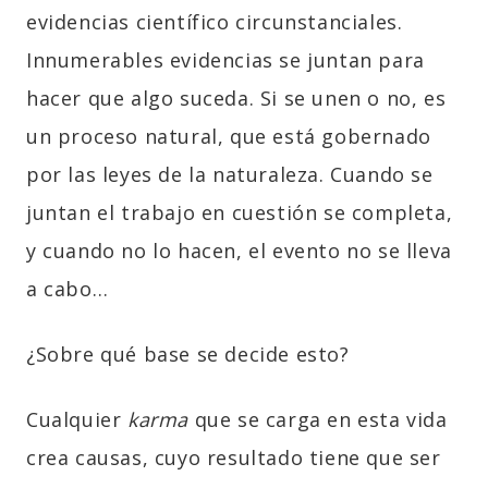
evidencias científico circunstanciales.
Innumerables evidencias se juntan para
hacer que algo suceda. Si se unen o no, es
un proceso natural, que está gobernado
por las leyes de la naturaleza. Cuando se
juntan el trabajo en cuestión se completa,
y cuando no lo hacen, el evento no se lleva
a cabo…
¿Sobre qué base se decide esto?
Cualquier
karma
que se carga en esta vida
crea causas, cuyo resultado tiene que ser