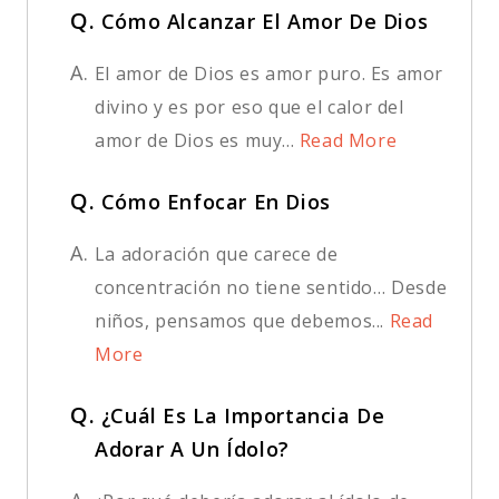
Q.
Cómo Alcanzar El Amor De Dios
A.
El amor de Dios es amor puro. Es amor
divino y es por eso que el calor del
amor de Dios es muy...
Read More
Q.
Cómo Enfocar En Dios
A.
La adoración que carece de
concentración no tiene sentido… Desde
niños, pensamos que debemos...
Read
More
Q.
¿Cuál Es La Importancia De
Adorar A Un Ídolo?