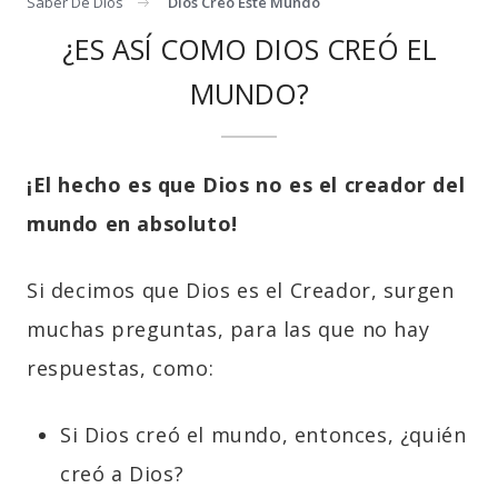
Saber De Dios
Dios Creo Este Mundo
¿ES ASÍ COMO DIOS CREÓ EL
MUNDO?
¡El hecho es que Dios no es el creador del
mundo en absoluto!
Si decimos que Dios es el Creador, surgen
muchas preguntas, para las que no hay
respuestas, como:
Si Dios creó el mundo, entonces, ¿quién
creó a Dios?