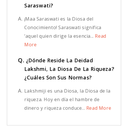
Saraswati?
A.
¡Maa Saraswati es la Diosa del
Conocimiento! Saraswati significa
‘aquel quien dirige la esencia...
Read
More
Q.
¿Dónde Reside La Deidad
Lakshmi, La Diosa De La Riqueza?
¿Cuáles Son Sus Normas?
A.
Lakshmiji es una Diosa, la Diosa de la
riqueza. Hoy en día el hambre de
dinero y riqueza conduce...
Read More