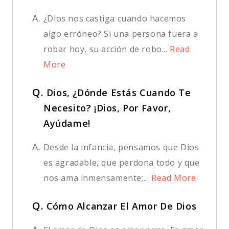
A.
¿Dios nos castiga cuando hacemos
algo erróneo? Si una persona fuera a
robar hoy, su acción de robo...
Read
More
Q.
Dios, ¿Dónde Estás Cuando Te
Necesito? ¡Dios, Por Favor,
Ayúdame!
A.
Desde la infancia, pensamos que Dios
es agradable, que perdona todo y que
nos ama inmensamente;...
Read More
Q.
Cómo Alcanzar El Amor De Dios