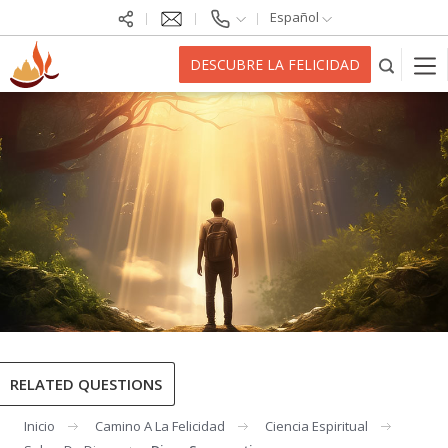
Español
DESCUBRE LA FELICIDAD
RELATED QUESTIONS
Inicio
Camino A La Felicidad
Ciencia Espiritual