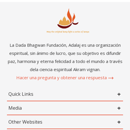
La Dada Bhagwan Fundación, Adalaj es una organización
espiritual, sin ánimo de lucro, que su objetivo es difundir
paz, harmonia y eterna felicidad a todo el mundo a través
dela ciencia espiritual Akram vignan.
Hacer una pregunta y obtener una respuesta
Quick Links
Media
Other Websites