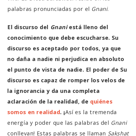
palabras pronunciadas por el
Gnani
.
El discurso del
Gnani
está lleno del
conocimiento que debe escucharse. Su
discurso es aceptado por todos, ya que
no daña a nadie ni perjudica en absoluto
el punto de vista de nadie. El poder de Su
discurso es capaz de romper los velos de
la ignorancia y da una completa
aclaración de la realidad, de
quiénes
somos en realidad
. ¡
Así es la tremenda
energía y poder que las palabras del
Gnani
conllevan! Estas palabras se llaman
Sakshat