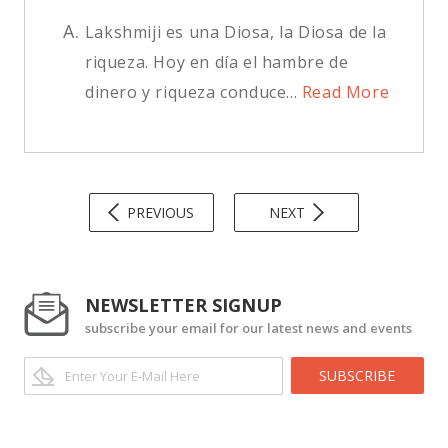
A.
Lakshmiji es una Diosa, la Diosa de la
riqueza. Hoy en día el hambre de
dinero y riqueza conduce...
Read More
PREVIOUS
NEXT
NEWSLETTER SIGNUP
subscribe your email for our latest news and events
SUBSCRIBE