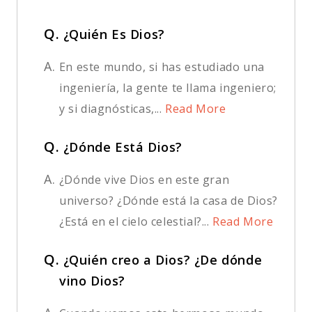
Q.
¿Quién Es Dios?
A.
En este mundo, si has estudiado una
ingeniería, la gente te llama ingeniero;
y si diagnósticas,...
Read More
Q.
¿Dónde Está Dios?
A.
¿Dónde vive Dios en este gran
universo? ¿Dónde está la casa de Dios?
¿Está en el cielo celestial?...
Read More
Q.
¿Quién creo a Dios? ¿De dónde
vino Dios?