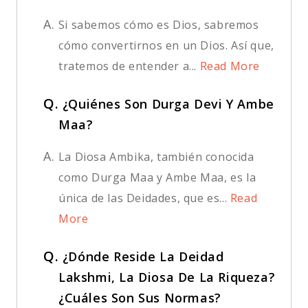
A.
Si sabemos cómo es Dios, sabremos
cómo convertirnos en un Dios. Así que,
tratemos de entender a...
Read More
Q.
¿Quiénes Son Durga Devi Y Ambe
Maa?
A.
La Diosa Ambika, también conocida
como Durga Maa y Ambe Maa, es la
única de las Deidades, que es...
Read
More
Q.
¿Dónde Reside La Deidad
Lakshmi, La Diosa De La Riqueza?
¿Cuáles Son Sus Normas?