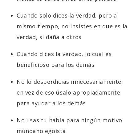
Cuando solo dices la verdad, pero al
mismo tiempo, no insistes en que es la
verdad, si daña a otros
Cuando dices la verdad, lo cual es
beneficioso para los demás
No lo desperdicias innecesariamente,
en vez de eso úsalo apropiadamente
para ayudar a los demás
No usas tu habla para ningún motivo
mundano egoísta