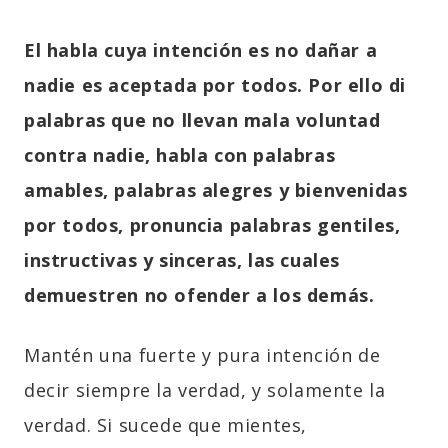
El habla cuya intención es no dañar a
nadie es aceptada por todos. Por ello di
palabras que no llevan mala voluntad
contra nadie, habla con palabras
amables, palabras alegres y bienvenidas
por todos, pronuncia palabras gentiles,
instructivas y sinceras, las cuales
demuestren no ofender a los demás.
Mantén una fuerte y pura intención de
decir siempre la verdad, y solamente la
verdad. Si sucede que mientes,