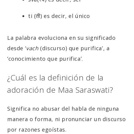
ti (ती) es decir, el único
La palabra evoluciona en su significado
desde ‘
vach
(discurso) que purifica’, a
‘conocimiento que purifica’.
¿Cuál es la definición de la
adoración de Maa Saraswati?
Significa no abusar del habla de ninguna
manera o forma, ni pronunciar un discurso
por razones egoístas.