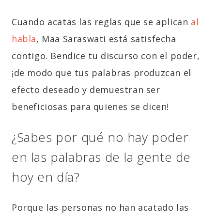
Cuando acatas las reglas que se aplican
al
habla
, Maa Saraswati está satisfecha
contigo. Bendice tu discurso con el poder,
¡de modo que tus palabras produzcan el
efecto deseado y demuestran ser
beneficiosas para quienes se dicen!
¿Sabes por qué no hay poder
en las palabras de la gente de
hoy en día?
Porque las personas no han acatado las