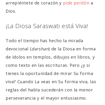
arrepiéntete de corazón y
pide perdón
a
Dios.
¡La Diosa Saraswati está Viva!
Todo el tiempo has hecho la mirada
devocional (
darshan
) de la Diosa en forma
de ídolos en templos, dibujos en libros, y
como texto en las escrituras. Pero ¿y si
tienes la oportunidad de mirar Su forma
viva? Cuando La veas en Su forma viva, las
reglas del habla sucederán con la menor
perseverancia y el mayor entusiasmo.