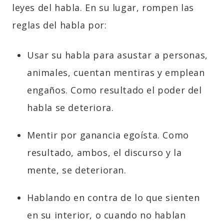
leyes del habla. En su lugar, rompen las
reglas del habla por:
Usar su habla para asustar a personas,
animales, cuentan mentiras y emplean
engaños. Como resultado el poder del
habla se deteriora.
Mentir por ganancia egoísta. Como
resultado, ambos, el discurso y la
mente, se deterioran.
Hablando en contra de lo que sienten
en su interior, o cuando no hablan