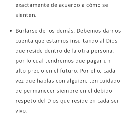
exactamente de acuerdo a cómo se
sienten.
Burlarse de los demás. Debemos darnos
cuenta que estamos insultando al Dios
que reside dentro de la otra persona,
por lo cual tendremos que pagar un
alto precio en el futuro. Por ello, cada
vez que hablas con alguien, ten cuidado
de permanecer siempre en el debido
respeto del Dios que reside en cada ser
vivo.