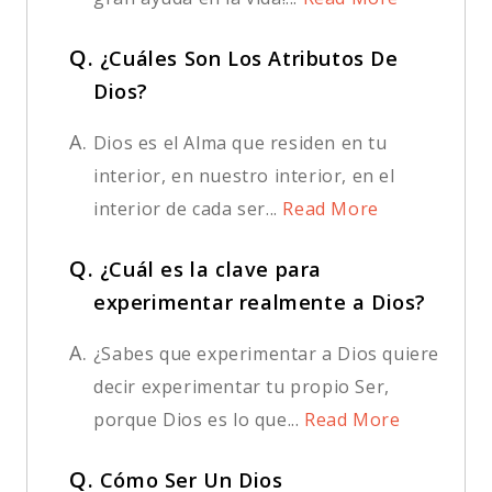
Q.
¿Cuáles Son Los Atributos De
Dios?
A.
Dios es el Alma que residen en tu
interior, en nuestro interior, en el
interior de cada ser...
Read More
Q.
¿Cuál es la clave para
experimentar realmente a Dios?
A.
¿Sabes que experimentar a Dios quiere
decir experimentar tu propio Ser,
porque Dios es lo que...
Read More
Q.
Cómo Ser Un Dios