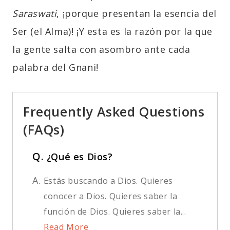
Saraswati
, ¡porque presentan la esencia del
Ser (el Alma)! ¡Y esta es la razón por la que
la gente salta con asombro ante cada
palabra del Gnani!
Frequently Asked Questions
(FAQs)
Q.
¿Qué es Dios?
A.
Estás buscando a Dios. Quieres
conocer a Dios. Quieres saber la
función de Dios. Quieres saber la...
Read More