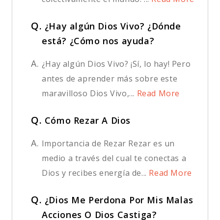
Q.
¿Hay algún Dios Vivo? ¿Dónde
está? ¿Cómo nos ayuda?
A.
¿Hay algún Dios Vivo? ¡Sí, lo hay! Pero
antes de aprender más sobre este
maravilloso Dios Vivo,...
Read More
Q.
Cómo Rezar A Dios
A.
Importancia de Rezar Rezar es un
medio a través del cual te conectas a
Dios y recibes energía de...
Read More
Q.
¿Dios Me Perdona Por Mis Malas
Acciones O Dios Castiga?