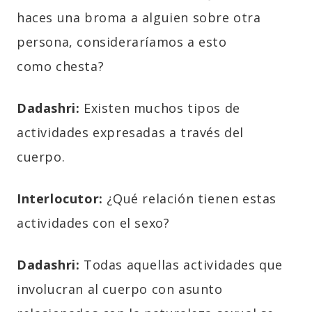
haces una broma a alguien sobre otra
persona, consideraríamos a esto
como
chesta
?
Dadashri:
Existen muchos tipos de
actividades expresadas a través del
cuerpo.
Interlocutor:
¿Qué relación tienen estas
actividades con el sexo?
Dadashri:
Todas aquellas actividades que
involucran al cuerpo con asunto