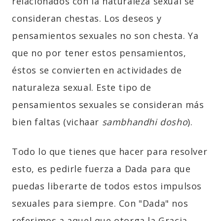
relacionados con la naturaleza sexual se
consideran chestas. Los deseos y
pensamientos sexuales no son
chesta
. Ya
que no por tener estos pensamientos,
éstos se convierten en actividades de
naturaleza sexual. Este tipo de
pensamientos sexuales se consideran más
bien faltas (
vichaar
sambhandhi dosho
).
Todo lo que tienes que hacer para resolver
esto, es pedirle fuerza a Dada para que
puedas liberarte de todos estos impulsos
sexuales para siempre. Con "Dada" nos
referimos a aquel que otorga la Gracia.