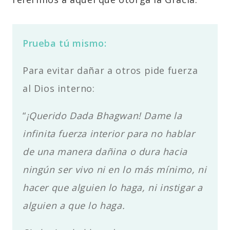
Prueba tú mismo:
Para evitar dañar a otros pide fuerza
al Dios interno:
“
¡Querido Dada Bhagwan! Dame la
infinita fuerza interior para no hablar
de una manera dañina o dura hacia
ningún ser vivo ni en lo más mínimo, ni
hacer que alguien lo haga, ni instigar a
alguien a que lo haga.