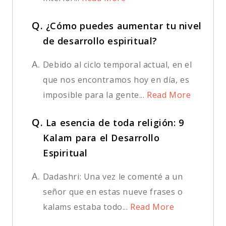
Q.
¿Cómo puedes aumentar tu nivel
de desarrollo espiritual?
A.
Debido al ciclo temporal actual, en el
que nos encontramos hoy en día, es
imposible para la gente...
Read More
Q.
La esencia de toda religión: 9
Kalam para el Desarrollo
Espiritual
A.
Dadashri: Una vez le comenté a un
señor que en estas nueve frases o
kalams estaba todo...
Read More