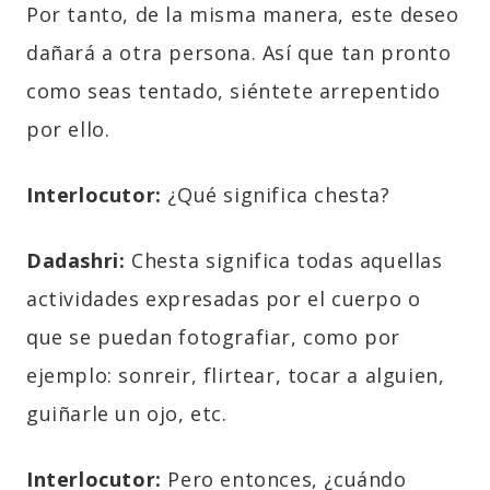
Por
tanto,
de la misma manera, este deseo
dañará a otra persona. Así que
tan
pronto
como seas tentado, siéntete arrepentido
por ello.
Interlocutor:
¿Qué significa
chesta
?
Dadashri:
Chesta
significa todas aquellas
actividades expresadas por el cuerpo o
que se puedan fotografiar, como por
ejemplo: sonreir, flirtear, tocar a alguien,
guiñarle un ojo, etc.
Interlocutor:
Pero entonces, ¿cuándo