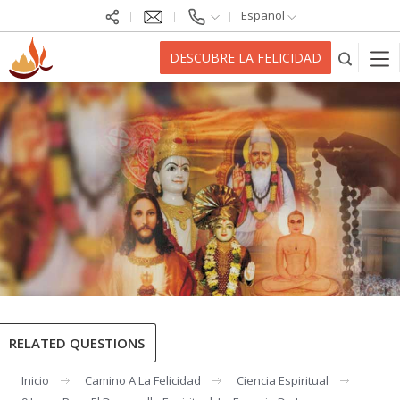
Español
DESCUBRE LA FELICIDAD
RELATED QUESTIONS
Inicio
Camino A La Felicidad
Ciencia Espiritual