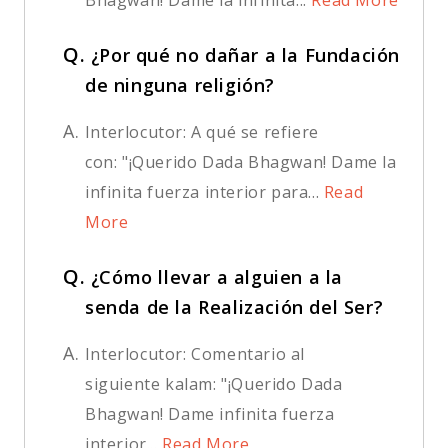
Q.
¿Por qué no dañar a la Fundación
de ninguna religión?
A.
Interlocutor: A qué se refiere
con: "¡Querido Dada Bhagwan! Dame la
infinita fuerza interior para...
Read
More
Q.
¿Cómo llevar a alguien a la
senda de la Realización del Ser?
A.
Interlocutor: Comentario al
siguiente kalam: "¡Querido Dada
Bhagwan! Dame infinita fuerza
interior...
Read More