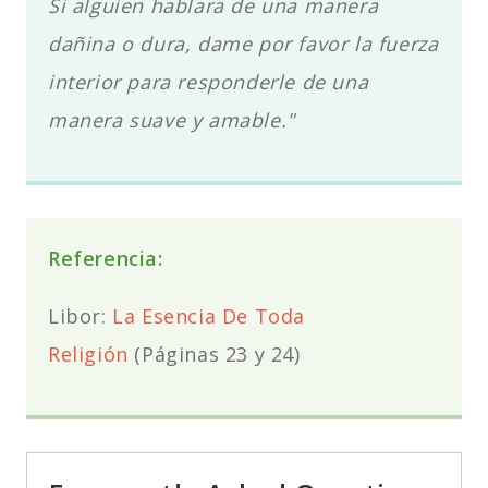
Si alguien hablara de una manera
dañina o dura, dame por favor la fuerza
interior para responderle de una
manera suave y amable."
Referencia:
Libor:
La Esencia De Toda
Religión
(Páginas 23 y 24)