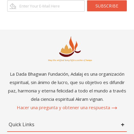
SUBSCRIBE
La Dada Bhagwan Fundación, Adalaj es una organización
espiritual, sin ánimo de lucro, que su objetivo es difundir
paz, harmonia y eterna felicidad a todo el mundo a través
dela ciencia espiritual Akram vignan.
Hacer una pregunta y obtener una respuesta
Quick Links