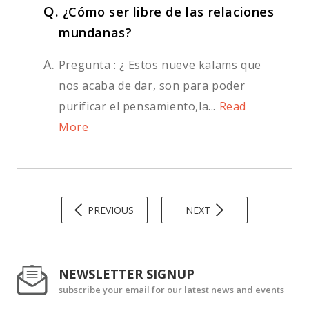
Q.
¿Cómo ser libre de las relaciones
mundanas?
A.
Pregunta : ¿ Estos nueve kalams que
nos acaba de dar, son para poder
purificar el pensamiento,la...
Read
More
PREVIOUS
NEXT
NEWSLETTER SIGNUP
subscribe your email for our latest news and events