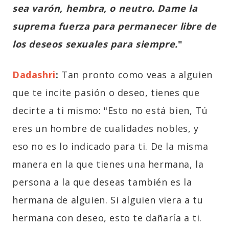
sea varón, hembra, o neutro. Dame la
suprema fuerza para permanecer libre de
los deseos sexuales para siempre.
"
Dadashri
:
Tan
pronto como veas a alguien
que te incite pasión o deseo, tienes que
decirte a ti mismo: "Esto no está bien, Tú
eres un hombre de cualidades nobles, y
eso no es lo indicado para ti. De la misma
manera en la que tienes una hermana, la
persona a la que deseas también es la
hermana de alguien. Si alguien viera a tu
hermana con deseo, esto te dañaría a ti.