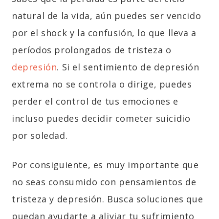
natural de la vida, aún puedes ser vencido
por el shock y la confusión, lo que lleva a
períodos prolongados de tristeza o
depresión
. Si el sentimiento de depresión
extrema no se controla o dirige, puedes
perder el control de tus emociones e
incluso puedes decidir cometer suicidio
por soledad.
Por consiguiente, es muy importante que
no seas consumido con pensamientos de
tristeza y depresión. Busca soluciones que
puedan ayudarte a aliviar tu sufrimiento