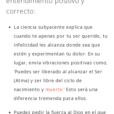
entendimiento positivo y
correcto:
La ciencia subyacente explica que
cuando te apenas por tu ser querido, tu
infelicidad les alcanza donde sea que
estén y experimentan tu dolor. En su
lugar, envía vibraciones positivas como,
‘Puedes ser liberado al alcanzar el Ser
(Atma) y ser libre del ciclo de
nacimiento y
muerte
.’ Esto será una
diferencia tremenda para ellos.
Puedes pedir la fuerza al Dios en el que