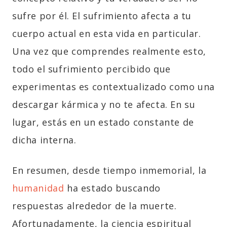
sufre por él. El sufrimiento afecta a tu
cuerpo actual en esta vida en particular.
Una vez que comprendes realmente esto,
todo el sufrimiento percibido que
experimentas es contextualizado como una
descargar kármica y no te afecta. En su
lugar, estás en un estado constante de
dicha interna.
En resumen, desde tiempo inmemorial, la
humanidad
ha estado buscando
respuestas alrededor de la muerte.
Afortunadamente, la ciencia espiritual