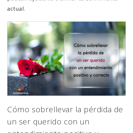
actual.
Cómo sobrellevar la pérdida de
un ser querido con un