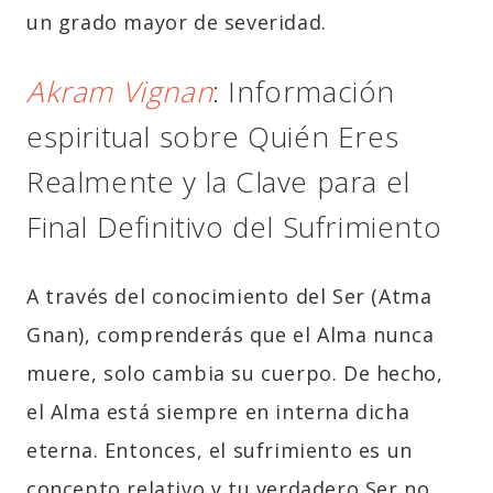
un grado mayor de severidad.
Akram Vignan
: Información
espiritual sobre Quién Eres
Realmente y la Clave para el
Final Definitivo del Sufrimiento
A través del conocimiento del Ser (Atma
Gnan), comprenderás que el Alma nunca
muere, solo cambia su cuerpo. De hecho,
el Alma está siempre en interna dicha
eterna. Entonces, el sufrimiento es un
concepto relativo y tu verdadero Ser no