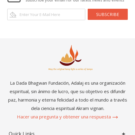
SUBSCRIBE
La Dada Bhagwan Fundación, Adalaj es una organización
espiritual, sin ánimo de lucro, que su objetivo es difundir
paz, harmonia y eterna felicidad a todo el mundo a través
dela ciencia espiritual Akram vignan.
Hacer una pregunta y obtener una respuesta
Quick Links