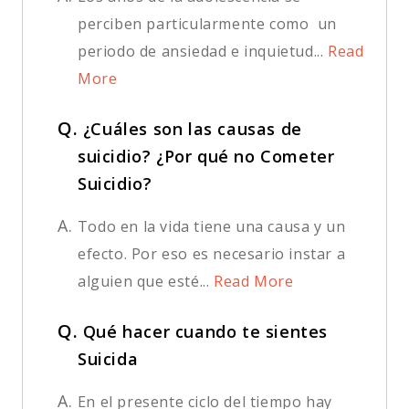
perciben particularmente como un
periodo de ansiedad e inquietud...
Read
More
Q.
¿Cuáles son las causas de
suicidio? ¿Por qué no Cometer
Suicidio?
A.
Todo en la vida tiene una causa y un
efecto. Por eso es necesario instar a
alguien que esté...
Read More
Q.
Qué hacer cuando te sientes
Suicida
A.
En el presente ciclo del tiempo hay