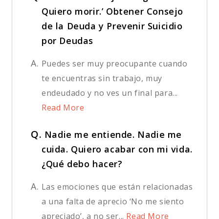
Quiero morir.’ Obtener Consejo
de la Deuda y Prevenir Suicidio
por Deudas
A.
Puedes ser muy preocupante cuando
te encuentras sin trabajo, muy
endeudado y no ves un final para...
Read More
Q.
Nadie me entiende. Nadie me
cuida. Quiero acabar con mi vida.
¿Qué debo hacer?
A.
Las emociones que están relacionadas
a una falta de aprecio ‘No me siento
apreciado’, a no ser...
Read More