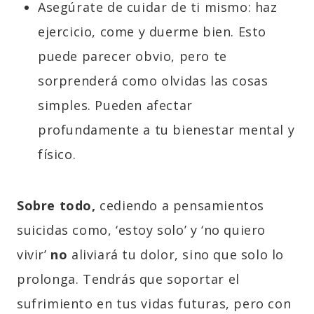
Asegúrate de cuidar de ti mismo: haz
ejercicio, come y duerme bien. Esto
puede parecer obvio, pero te
sorprenderá como olvidas las cosas
simples. Pueden afectar
profundamente a tu bienestar mental y
físico.
Sobre todo,
cediendo a pensamientos
suicidas como, ‘estoy solo’ y ‘no quiero
vivir’
no
aliviará tu dolor, sino que solo lo
prolonga. Tendrás que soportar el
sufrimiento
en tus vidas futuras, pero con