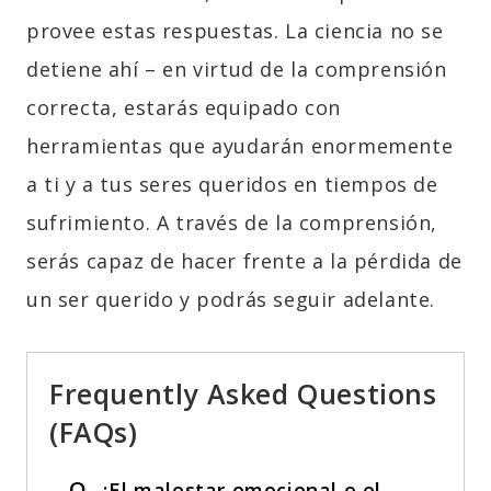
provee estas respuestas. La ciencia no se
detiene ahí – en virtud de la comprensión
correcta, estarás equipado con
herramientas que ayudarán enormemente
a ti y a tus seres queridos en tiempos de
sufrimiento. A través de la comprensión,
serás capaz de hacer frente a la pérdida de
un ser querido y podrás seguir adelante.
Frequently Asked Questions
(FAQs)
Q.
¿El malestar emocional o el