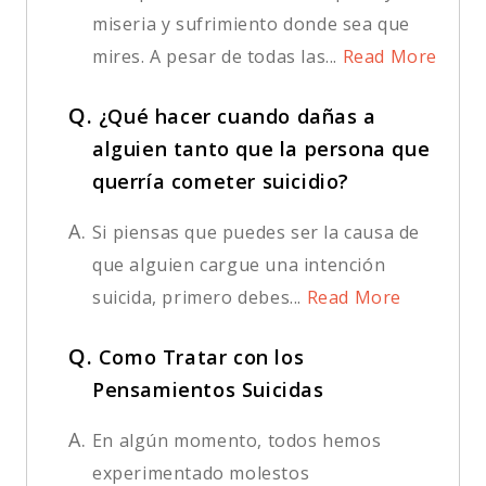
miseria y sufrimiento donde sea que
mires. A pesar de todas las...
Read More
Q.
¿Qué hacer cuando dañas a
alguien tanto que la persona que
querría cometer suicidio?
A.
Si piensas que puedes ser la causa de
que alguien cargue una intención
suicida, primero debes...
Read More
Q.
Como Tratar con los
Pensamientos Suicidas
A.
En algún momento, todos hemos
experimentado molestos