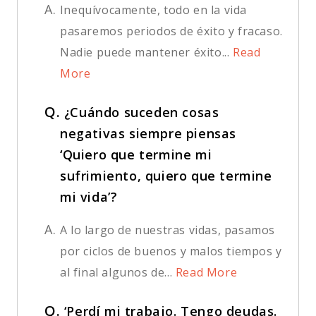
A.
Inequívocamente, todo en la vida
pasaremos periodos de éxito y fracaso.
Nadie puede mantener éxito...
Read
More
Q.
¿Cuándo suceden cosas
negativas siempre piensas
‘Quiero que termine mi
sufrimiento, quiero que termine
mi vida’?
A.
A lo largo de nuestras vidas, pasamos
por ciclos de buenos y malos tiempos y
al final algunos de...
Read More
Q.
‘Perdí mi trabajo. Tengo deudas.