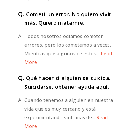
Q.
Cometí un error. No quiero vivir
más. Quiero matarme.
A.
Todos nosotros odiamos cometer
errores, pero los cometemos a veces.
Mientras que algunos de estos...
Read
More
Q.
Qué hacer si alguien se suicida.
Suicidarse, obtener ayuda aquí.
A.
Cuando tenemos a alguien en nuestra
vida que es muy cercano y está
experimentando síntomas de...
Read
More