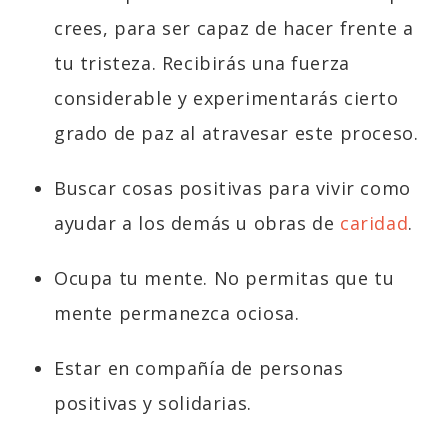
crees, para ser capaz de hacer frente a
tu tristeza. Recibirás una fuerza
considerable y experimentarás cierto
grado de paz al atravesar este proceso.
Buscar cosas positivas para vivir como
ayudar a los demás u obras de
caridad
.
Ocupa tu mente. No permitas que tu
mente permanezca ociosa.
Estar en compañía de personas
positivas y solidarias.