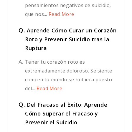
pensamientos negativos de suicidio,
que nos...
Read More
Q.
Aprende Cómo Curar un Corazón
Roto y Prevenir Suicidio tras la
Ruptura
A.
Tener tu corazón roto es
extremadamente doloroso. Se siente
como si tu mundo se hubiera puesto
del...
Read More
Q.
Del Fracaso al Éxito: Aprende
Cómo Superar el Fracaso y
Prevenir el Suicidio