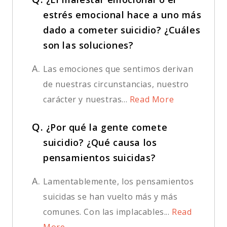
estrés emocional hace a uno más
dado a cometer suicidio? ¿Cuáles
son las soluciones?
A.
Las emociones que sentimos derivan
de nuestras circunstancias, nuestro
carácter y nuestras...
Read More
Q.
¿Por qué la gente comete
suicidio? ¿Qué causa los
pensamientos suicidas?
A.
Lamentablemente, los pensamientos
suicidas se han vuelto más y más
comunes. Con las implacables...
Read
More