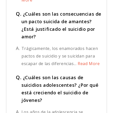
Q.
¿Cuáles son las consecuencias de
un pacto suicida de amantes?
¿Está justificado el suicidio por
amor?
A.
Trágicamente, los enamorados hacen
pactos de suicidio y se suicidan para
escapar de las diferencias...
Read More
Q.
¿Cuáles son las causas de
suicidios adolescentes? ¿Por qué
está creciendo el suicidio de
jóvenes?
A.
Los años de la adolescencia se