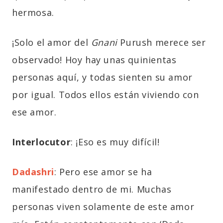
hermosa.
¡Solo el amor del
Gnani
Purush merece ser
observado! Hoy hay unas quinientas
personas aquí, y todas sienten su amor
por igual. Todos ellos están viviendo con
ese amor.
Interlocutor
: ¡Eso es muy difícil!
Dadashri
: Pero ese amor se ha
manifestado dentro de mi. Muchas
personas viven solamente de este amor