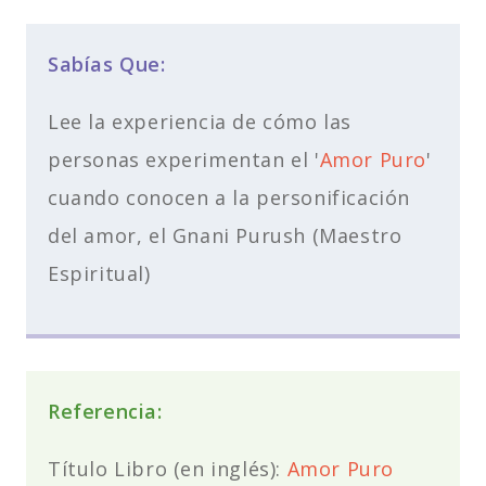
Sabías Que:
Lee la experiencia de cómo las
personas experimentan el '
Amor Puro
'
cuando conocen a la personificación
del amor, el Gnani Purush (Maestro
Espiritual)
Referencia:
Título Libro (en inglés):
Amor Puro