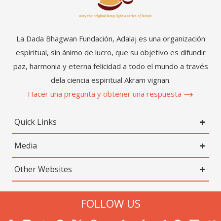
La Dada Bhagwan Fundación, Adalaj es una organización
espiritual, sin ánimo de lucro, que su objetivo es difundir
paz, harmonia y eterna felicidad a todo el mundo a través
dela ciencia espiritual Akram vignan.
Hacer una pregunta y obtener una respuesta
Quick Links
Media
Other Websites
FOLLOW US