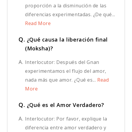
proporción a la disminución de las
diferencias experimentadas. ¿De qué...
Read More
Q.
¿Qué causa la liberación final
(Moksha)?
A.
Interlocutor: Después del Gnan
experimentamos el flujo del amor,
nada más que amor. ¿Qué es...
Read
More
Q.
¿Qué es el Amor Verdadero?
A.
Interlocutor: Por favor, explique la
diferencia entre amor verdadero y