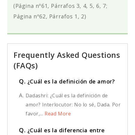
(Página nº61, Párrafos 3, 4, 5, 6, 7;
Página nº62, Párrafos 1, 2)
Frequently Asked Questions
(FAQs)
Q.
¿Cuál es la definición de amor?
A.
Dadashri: ¿Cuál es la definición de
amor? Interlocutor: No lo sé, Dada. Por
favor,...
Read More
Q.
¿Cuál es la diferencia entre