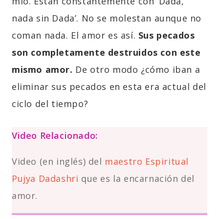
mío. Están constantemente con ‘Dada,
nada sin Dada’. No se molestan aunque no
coman nada. El amor es así.
Sus pecados
son completamente destruidos con este
mismo amor.
De otro modo ¿cómo iban a
eliminar sus pecados en esta era actual del
ciclo del tiempo?
Video Relacionado:
Video (en inglés) del
maestro Espiritual
Pujya Dadashri
que es la encarnación del
amor.