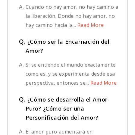
A.
Cuando no hay amor, no hay camino a
la liberación. Donde no hay amor, no
hay camino hacia la...
Read More
Q.
¿Cómo ser la Encarnación del
Amor?
A.
Si se entiende el mundo exactamente
como es, y se experimenta desde esa
perspectiva, entonces se...
Read More
Q.
¿Cómo se desarrolla el Amor
Puro? ¿Cómo ser una
Personificación del Amor?
A.
El amor puro aumentará en