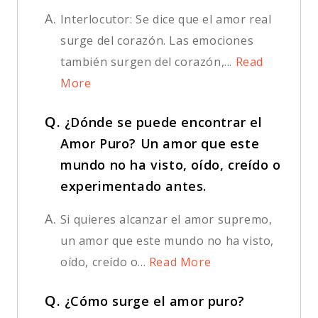
A.
Interlocutor: Se dice que el amor real
surge del corazón. Las emociones
también surgen del corazón,...
Read
More
Q.
¿Dónde se puede encontrar el
Amor Puro? Un amor que este
mundo no ha visto, oído, creído o
experimentado antes.
A.
Si quieres alcanzar el amor supremo,
un amor que este mundo no ha visto,
oído, creído o...
Read More
Q.
¿Cómo surge el amor puro?