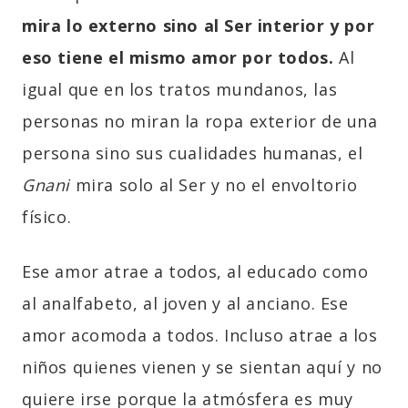
mira lo externo sino al Ser interior y por
eso tiene el mismo amor por todos.
Al
igual que en los tratos mundanos, las
personas no miran la ropa exterior de una
persona sino sus cualidades humanas, el
Gnani
mira solo al Ser y no el envoltorio
físico.
Ese amor atrae a todos, al educado como
al analfabeto, al joven y al anciano. Ese
amor acomoda a todos. Incluso atrae a los
niños quienes vienen y se sientan aquí y no
quiere irse porque la atmósfera es muy