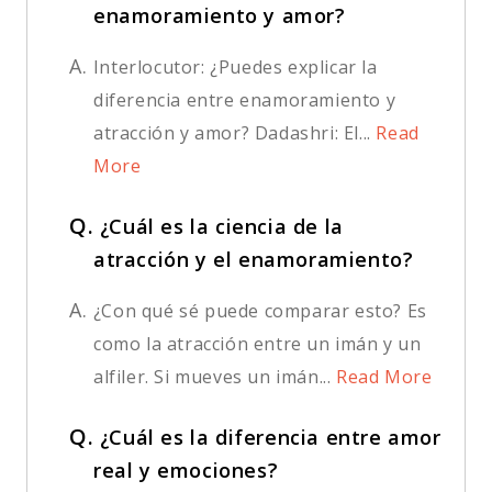
enamoramiento y amor?
A.
Interlocutor: ¿Puedes explicar la
diferencia entre enamoramiento y
atracción y amor? Dadashri: El...
Read
More
Q.
¿Cuál es la ciencia de la
atracción y el enamoramiento?
A.
¿Con qué sé puede comparar esto? Es
como la atracción entre un imán y un
alfiler. Si mueves un imán...
Read More
Q.
¿Cuál es la diferencia entre amor
real y emociones?