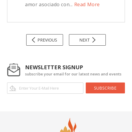
amor asociado con...
Read More
PREVIOUS
NEXT
NEWSLETTER SIGNUP
subscribe your email for our latest news and events
SUBSCRIBE