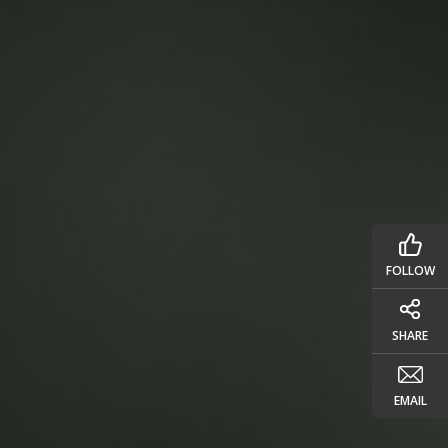
FOLLOW
SHARE
EMAIL