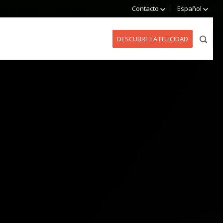
Contacto
Español
DESCUBRE LA FELICIDAD